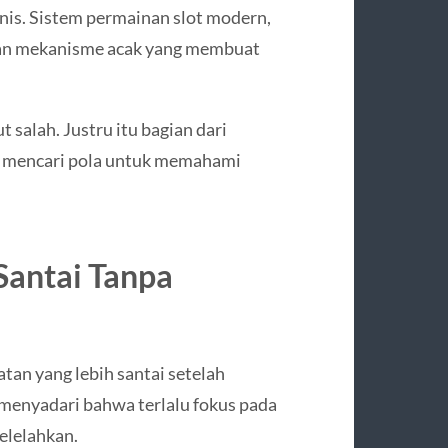
knis. Sistem permainan slot modern,
gan mekanisme acak yang membuat
 salah. Justru itu bagian dari
g mencari pola untuk memahami
Santai Tanpa
n yang lebih santai setelah
menyadari bahwa terlalu fokus pada
elelahkan.