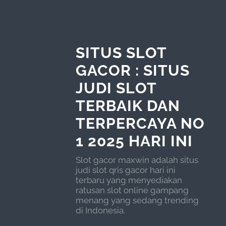
SITUS SLOT
GACOR : SITUS
JUDI SLOT
TERBAIK DAN
TERPERCAYA NO
1 2025 HARI INI
Slot gacor maxwin adalah situs
judi slot qris gacor hari ini
terbaru yang menyediakan
ratusan slot online gampang
menang yang sedang trending
di Indonesia.