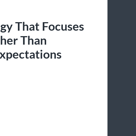
gy That Focuses
her Than
Expectations