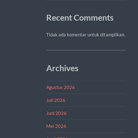
Recent Comments
Tidak ada komentar untuk ditampilkan.
Archives
Agustus 2026
Juli 2026
Juni 2026
Mei 2026