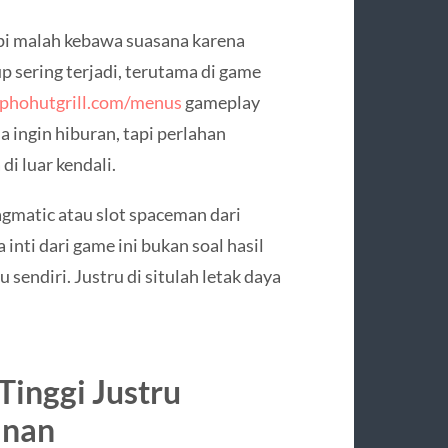
api malah kebawa suasana karena
up sering terjadi, terutama di game
phohutgrill.com/menus
gameplay
 ingin hiburan, tapi perlahan
i luar kendali.
gmatic atau slot spaceman dari
nti dari game ini bukan soal hasil
sendiri. Justru di situlah letak daya
Tinggi Justru
inan