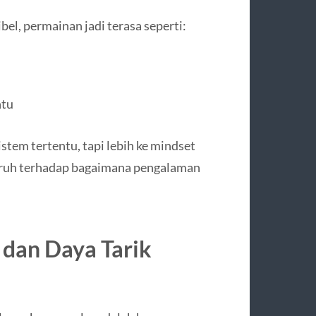
bel, permainan jadi terasa seperti:
ntu
istem tertentu, tapi lebih ke mindset
garuh terhadap bagaimana pengalaman
dan Daya Tarik