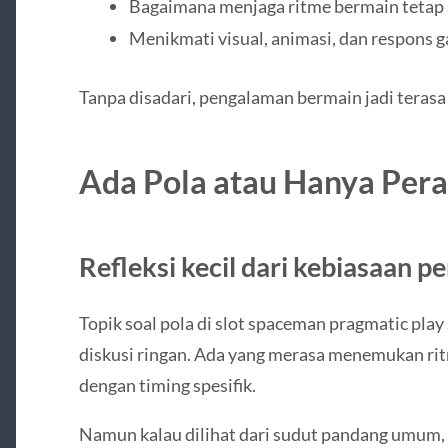
Bagaimana menjaga ritme bermain tetap 
Menikmati visual, animasi, dan respons 
Tanpa disadari, pengalaman bermain jadi terasa 
Ada Pola atau Hanya Per
Refleksi kecil dari kebiasaan p
Topik soal pola di slot spaceman pragmatic play
diskusi ringan. Ada yang merasa menemukan ritm
dengan timing spesifik.
Namun kalau dilihat dari sudut pandang umum, h