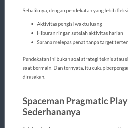
Sebaliknya, dengan pendekatan yang lebih fleksi
Aktivitas pengisi waktu luang
Hiburan ringan setelah aktivitas harian
Sarana melepas penat tanpa target terte
Pendekatan ini bukan soal strategi teknis atau s
saat bermain. Dan ternyata, itu cukup berpen
dirasakan.
Spaceman Pragmatic Play 
Sederhananya