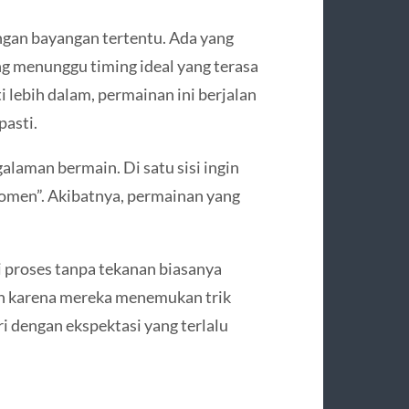
gan bayangan tertentu. Ada yang
ng menunggu timing ideal yang terasa
i lebih dalam, permainan ini berjalan
pasti.
galaman bermain. Di satu sisi ingin
 momen”. Akibatnya, permainan yang
proses tanpa tekanan biasanya
an karena mereka menemukan trik
i dengan ekspektasi yang terlalu