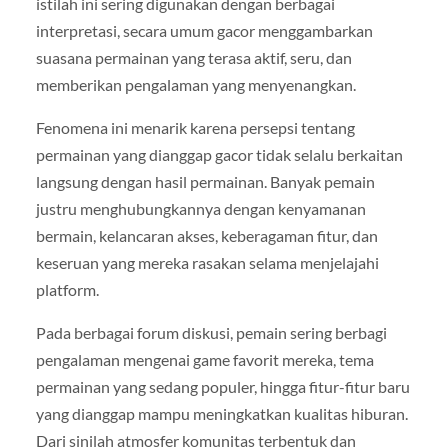
istilah ini sering digunakan dengan berbagai
interpretasi, secara umum gacor menggambarkan
suasana permainan yang terasa aktif, seru, dan
memberikan pengalaman yang menyenangkan.
Fenomena ini menarik karena persepsi tentang
permainan yang dianggap gacor tidak selalu berkaitan
langsung dengan hasil permainan. Banyak pemain
justru menghubungkannya dengan kenyamanan
bermain, kelancaran akses, keberagaman fitur, dan
keseruan yang mereka rasakan selama menjelajahi
platform.
Pada berbagai forum diskusi, pemain sering berbagi
pengalaman mengenai game favorit mereka, tema
permainan yang sedang populer, hingga fitur-fitur baru
yang dianggap mampu meningkatkan kualitas hiburan.
Dari sinilah atmosfer komunitas terbentuk dan