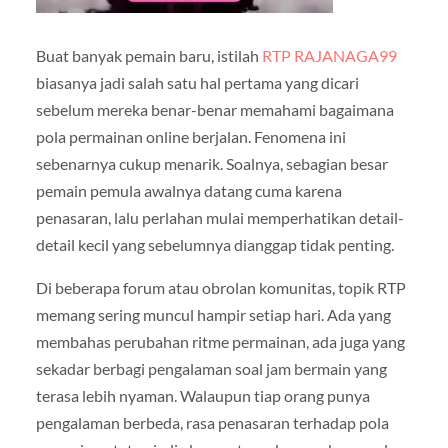
Buat banyak pemain baru, istilah
RTP RAJANAGA99
biasanya jadi salah satu hal pertama yang dicari
sebelum mereka benar-benar memahami bagaimana
pola permainan online berjalan. Fenomena ini
sebenarnya cukup menarik. Soalnya, sebagian besar
pemain pemula awalnya datang cuma karena
penasaran, lalu perlahan mulai memperhatikan detail-
detail kecil yang sebelumnya dianggap tidak penting.
Di beberapa forum atau obrolan komunitas, topik RTP
memang sering muncul hampir setiap hari. Ada yang
membahas perubahan ritme permainan, ada juga yang
sekadar berbagi pengalaman soal jam bermain yang
terasa lebih nyaman. Walaupun tiap orang punya
pengalaman berbeda, rasa penasaran terhadap pola