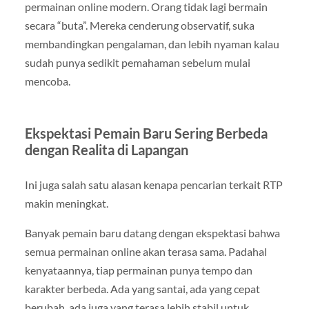
permainan online modern. Orang tidak lagi bermain
secara “buta”. Mereka cenderung observatif, suka
membandingkan pengalaman, dan lebih nyaman kalau
sudah punya sedikit pemahaman sebelum mulai
mencoba.
Ekspektasi Pemain Baru Sering Berbeda
dengan Realita di Lapangan
Ini juga salah satu alasan kenapa pencarian terkait RTP
makin meningkat.
Banyak pemain baru datang dengan ekspektasi bahwa
semua permainan online akan terasa sama. Padahal
kenyataannya, tiap permainan punya tempo dan
karakter berbeda. Ada yang santai, ada yang cepat
berubah, ada juga yang terasa lebih stabil untuk