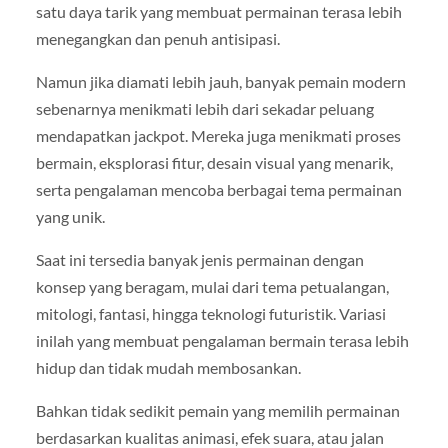
satu daya tarik yang membuat permainan terasa lebih
menegangkan dan penuh antisipasi.
Namun jika diamati lebih jauh, banyak pemain modern
sebenarnya menikmati lebih dari sekadar peluang
mendapatkan jackpot. Mereka juga menikmati proses
bermain, eksplorasi fitur, desain visual yang menarik,
serta pengalaman mencoba berbagai tema permainan
yang unik.
Saat ini tersedia banyak jenis permainan dengan
konsep yang beragam, mulai dari tema petualangan,
mitologi, fantasi, hingga teknologi futuristik. Variasi
inilah yang membuat pengalaman bermain terasa lebih
hidup dan tidak mudah membosankan.
Bahkan tidak sedikit pemain yang memilih permainan
berdasarkan kualitas animasi, efek suara, atau jalan