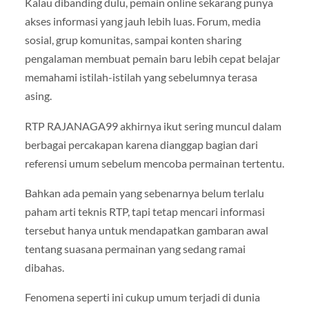
Kalau dibanding dulu, pemain online sekarang punya
akses informasi yang jauh lebih luas. Forum, media
sosial, grup komunitas, sampai konten sharing
pengalaman membuat pemain baru lebih cepat belajar
memahami istilah-istilah yang sebelumnya terasa
asing.
RTP RAJANAGA99 akhirnya ikut sering muncul dalam
berbagai percakapan karena dianggap bagian dari
referensi umum sebelum mencoba permainan tertentu.
Bahkan ada pemain yang sebenarnya belum terlalu
paham arti teknis RTP, tapi tetap mencari informasi
tersebut hanya untuk mendapatkan gambaran awal
tentang suasana permainan yang sedang ramai
dibahas.
Fenomena seperti ini cukup umum terjadi di dunia