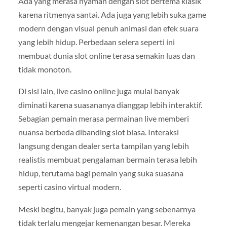
Ada yang merasa nyaman dengan slot bertema klasik
karena ritmenya santai. Ada juga yang lebih suka game
modern dengan visual penuh animasi dan efek suara
yang lebih hidup. Perbedaan selera seperti ini
membuat dunia slot online terasa semakin luas dan
tidak monoton.
Di sisi lain, live casino online juga mulai banyak
diminati karena suasananya dianggap lebih interaktif.
Sebagian pemain merasa permainan live memberi
nuansa berbeda dibanding slot biasa. Interaksi
langsung dengan dealer serta tampilan yang lebih
realistis membuat pengalaman bermain terasa lebih
hidup, terutama bagi pemain yang suka suasana
seperti casino virtual modern.
Meski begitu, banyak juga pemain yang sebenarnya
tidak terlalu mengejar kemenangan besar. Mereka