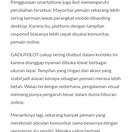
Penggunaan smartphone juga ikut memengaruhi
perubahan tersebut. Mayoritas pemain sekarang lebih
sering bermain lewat perangkat mobile dibanding
desktop. Karena itu, platform dengan tampilan
responsif biasanya lebih cepat disukai komunitas
pemain online.
GADUNSLOT cukup sering disebut dalam konteks ini
karena dianggap nyaman dibuka lewat berbagai
ukuran layar. Tampilan yang ringan dan akses yang
stabil jadi alasan kenapa sebagian pemain merasa lebih
betah. Walau terdengar sederhana, pengalaman visual
memang punya pengaruh besar dalam dunia hiburan
online.
Menariknya lagi, sekarang banyak pemain yang
menikmati obrolan komunitas sama besarnya dengan
permainan itu sendiri. Mereka saling berbagi