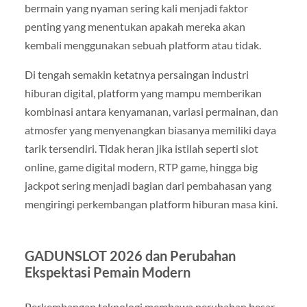
bermain yang nyaman sering kali menjadi faktor
penting yang menentukan apakah mereka akan
kembali menggunakan sebuah platform atau tidak.
Di tengah semakin ketatnya persaingan industri
hiburan digital, platform yang mampu memberikan
kombinasi antara kenyamanan, variasi permainan, dan
atmosfer yang menyenangkan biasanya memiliki daya
tarik tersendiri. Tidak heran jika istilah seperti slot
online, game digital modern, RTP game, hingga big
jackpot sering menjadi bagian dari pembahasan yang
mengiringi perkembangan platform hiburan masa kini.
GADUNSLOT 2026 dan Perubahan
Ekspektasi Pemain Modern
Perkembangan teknologi membawa perubahan besar