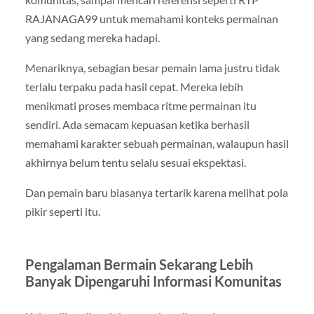
RAJANAGA99 untuk memahami konteks permainan
yang sedang mereka hadapi.
Menariknya, sebagian besar pemain lama justru tidak
terlalu terpaku pada hasil cepat. Mereka lebih
menikmati proses membaca ritme permainan itu
sendiri. Ada semacam kepuasan ketika berhasil
memahami karakter sebuah permainan, walaupun hasil
akhirnya belum tentu selalu sesuai ekspektasi.
Dan pemain baru biasanya tertarik karena melihat pola
pikir seperti itu.
Pengalaman Bermain Sekarang Lebih
Banyak Dipengaruhi Informasi Komunitas