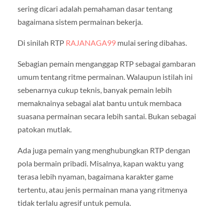
sering dicari adalah pemahaman dasar tentang
bagaimana sistem permainan bekerja.
Di sinilah RTP
RAJANAGA99
mulai sering dibahas.
Sebagian pemain menganggap RTP sebagai gambaran
umum tentang ritme permainan. Walaupun istilah ini
sebenarnya cukup teknis, banyak pemain lebih
memaknainya sebagai alat bantu untuk membaca
suasana permainan secara lebih santai. Bukan sebagai
patokan mutlak.
Ada juga pemain yang menghubungkan RTP dengan
pola bermain pribadi. Misalnya, kapan waktu yang
terasa lebih nyaman, bagaimana karakter game
tertentu, atau jenis permainan mana yang ritmenya
tidak terlalu agresif untuk pemula.