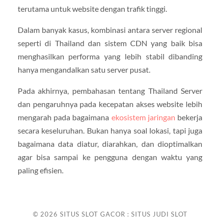
terutama untuk website dengan trafik tinggi.
Dalam banyak kasus, kombinasi antara server regional
seperti di Thailand dan sistem CDN yang baik bisa
menghasilkan performa yang lebih stabil dibanding
hanya mengandalkan satu server pusat.
Pada akhirnya, pembahasan tentang Thailand Server
dan pengaruhnya pada kecepatan akses website lebih
mengarah pada bagaimana
ekosistem jaringan
bekerja
secara keseluruhan. Bukan hanya soal lokasi, tapi juga
bagaimana data diatur, diarahkan, dan dioptimalkan
agar bisa sampai ke pengguna dengan waktu yang
paling efisien.
© 2026
SITUS SLOT GACOR : SITUS JUDI SLOT