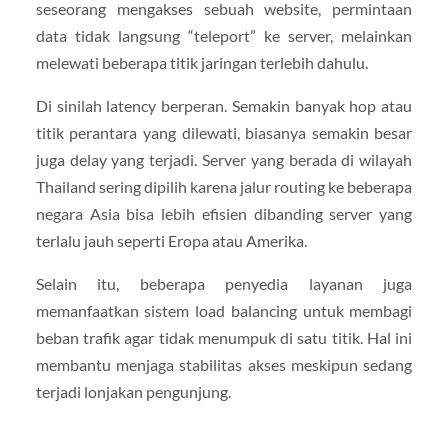
seseorang mengakses sebuah website, permintaan
data tidak langsung “teleport” ke server, melainkan
melewati beberapa titik jaringan terlebih dahulu.
Di sinilah latency berperan. Semakin banyak hop atau
titik perantara yang dilewati, biasanya semakin besar
juga delay yang terjadi. Server yang berada di wilayah
Thailand sering dipilih karena jalur routing ke beberapa
negara Asia bisa lebih efisien dibanding server yang
terlalu jauh seperti Eropa atau Amerika.
Selain itu, beberapa penyedia layanan juga
memanfaatkan sistem load balancing untuk membagi
beban trafik agar tidak menumpuk di satu titik. Hal ini
membantu menjaga stabilitas akses meskipun sedang
terjadi lonjakan pengunjung.