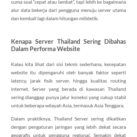
cuma soal “cepat atau lambat”, tapi lebih ke bagaimana
alur data bekerja dari pengguna menuju server utama
dan kembali lagi dalam hitungan milidetik.
Kenapa Server Thailand Sering Dibahas
Dalam Performa Website
Kalau kita lihat dari sisi teknis sederhana, kecepatan
website itu dipengaruhi oleh banyak faktor seperti
latency, jarak fisik server, hingga kualitas routing
internet. Server yang berada di kawasan Thailand
sering dianggap punya jalur koneksi yang cukup stabil
untuk beberapa wilayah Asia, termasuk Asia Tenggara.
Dalam praktiknya, Thailand Server sering dikaitkan
dengan pengaturan jaringan yang lebih dekat secara
geografis untuk pengguna regional. Semakin dekat