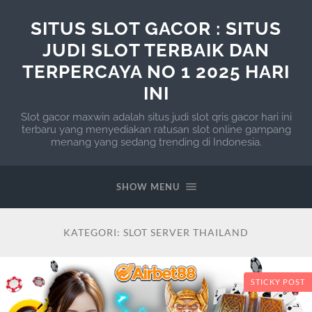
SITUS SLOT GACOR : SITUS
JUDI SLOT TERBAIK DAN
TERPERCAYA NO 1 2025 HARI
INI
Slot gacor maxwin adalah situs judi slot qris gacor hari ini
terbaru yang menyediakan ratusan slot online gampang
menang yang sedang trending di Indonesia.
SHOW MENU
KATEGORI:
SLOT SERVER THAILAND
STICKY POST