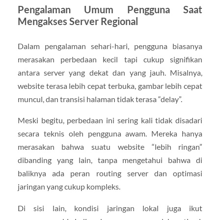
Pengalaman Umum Pengguna Saat
Mengakses Server Regional
Dalam pengalaman sehari-hari, pengguna biasanya
merasakan perbedaan kecil tapi cukup signifikan
antara server yang dekat dan yang jauh. Misalnya,
website terasa lebih cepat terbuka, gambar lebih cepat
muncul, dan transisi halaman tidak terasa “delay”.
Meski begitu, perbedaan ini sering kali tidak disadari
secara teknis oleh pengguna awam. Mereka hanya
merasakan bahwa suatu website “lebih ringan”
dibanding yang lain, tanpa mengetahui bahwa di
baliknya ada peran routing server dan optimasi
jaringan yang cukup kompleks.
Di sisi lain, kondisi jaringan lokal juga ikut