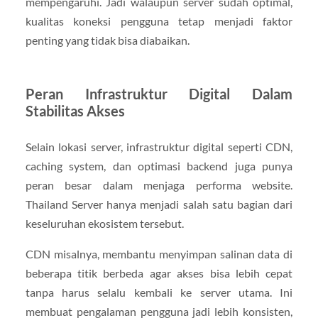
mempengaruhi. Jadi walaupun server sudah optimal,
kualitas koneksi pengguna tetap menjadi faktor
penting yang tidak bisa diabaikan.
Peran Infrastruktur Digital Dalam
Stabilitas Akses
Selain lokasi server, infrastruktur digital seperti CDN,
caching system, dan optimasi backend juga punya
peran besar dalam menjaga performa website.
Thailand Server hanya menjadi salah satu bagian dari
keseluruhan ekosistem tersebut.
CDN misalnya, membantu menyimpan salinan data di
beberapa titik berbeda agar akses bisa lebih cepat
tanpa harus selalu kembali ke server utama. Ini
membuat pengalaman pengguna jadi lebih konsisten,