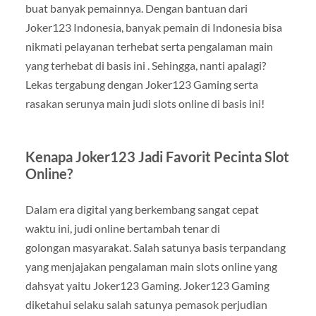
buat banyak pemainnya. Dengan bantuan dari
Joker123 Indonesia, banyak pemain di Indonesia bisa
nikmati pelayanan terhebat serta pengalaman main
yang terhebat di basis ini . Sehingga, nanti apalagi?
Lekas tergabung dengan Joker123 Gaming serta
rasakan serunya main judi slots online di basis ini!
Kenapa Joker123 Jadi Favorit Pecinta Slot
Online?
Dalam era digital yang berkembang sangat cepat
waktu ini, judi online bertambah tenar di
golongan masyarakat. Salah satunya basis terpandang
yang menjajakan pengalaman main slots online yang
dahsyat yaitu Joker123 Gaming. Joker123 Gaming
diketahui selaku salah satunya pemasok perjudian