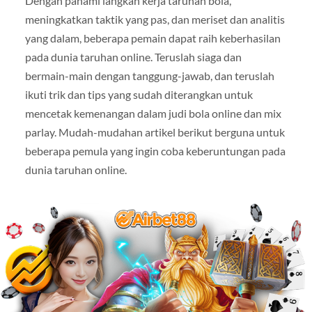
Dengan pahami langkah kerja taruhan bola,
meningkatkan taktik yang pas, dan meriset dan analitis
yang dalam, beberapa pemain dapat raih keberhasilan
pada dunia taruhan online. Teruslah siaga dan
bermain-main dengan tanggung-jawab, dan teruslah
ikuti trik dan tips yang sudah diterangkan untuk
mencetak kemenangan dalam judi bola online dan mix
parlay. Mudah-mudahan artikel berikut berguna untuk
beberapa pemula yang ingin coba keberuntungan pada
dunia taruhan online.