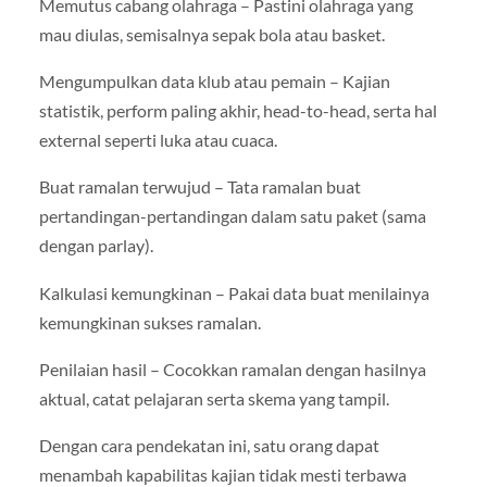
Memutus cabang olahraga – Pastini olahraga yang
mau diulas, semisalnya sepak bola atau basket.
Mengumpulkan data klub atau pemain – Kajian
statistik, perform paling akhir, head-to-head, serta hal
external seperti luka atau cuaca.
Buat ramalan terwujud – Tata ramalan buat
pertandingan-pertandingan dalam satu paket (sama
dengan parlay).
Kalkulasi kemungkinan – Pakai data buat menilainya
kemungkinan sukses ramalan.
Penilaian hasil – Cocokkan ramalan dengan hasilnya
aktual, catat pelajaran serta skema yang tampil.
Dengan cara pendekatan ini, satu orang dapat
menambah kapabilitas kajian tidak mesti terbawa