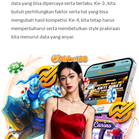
data yang bisa dipercaya serta berlaku. Ke-3 , kita
butuh perhitungkan faktor serta hal yang bisa
mengubah hasil kompetisi. Ke-4, kita tetap harus
memperbaharui serta membetulkan style prakiraan
kita menurut data yang anyar.