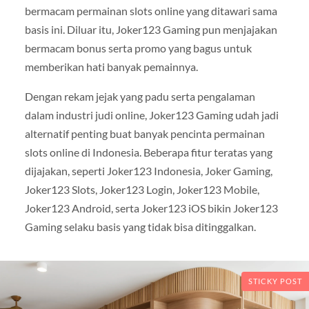
bermacam permainan slots online yang ditawari sama
basis ini. Diluar itu, Joker123 Gaming pun menjajakan
bermacam bonus serta promo yang bagus untuk
memberikan hati banyak pemainnya.
Dengan rekam jejak yang padu serta pengalaman
dalam industri judi online, Joker123 Gaming udah jadi
alternatif penting buat banyak pencinta permainan
slots online di Indonesia. Beberapa fitur teratas yang
dijajakan, seperti Joker123 Indonesia, Joker Gaming,
Joker123 Slots, Joker123 Login, Joker123 Mobile,
Joker123 Android, serta Joker123 iOS bikin Joker123
Gaming selaku basis yang tidak bisa ditinggalkan.
STICKY POST