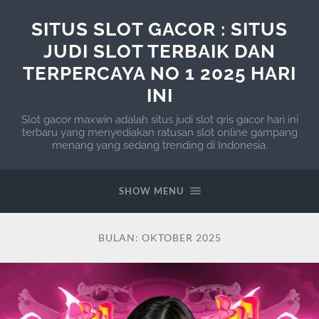
SITUS SLOT GACOR : SITUS
JUDI SLOT TERBAIK DAN
TERPERCAYA NO 1 2025 HARI
INI
Slot gacor maxwin adalah situs judi slot qris gacor hari ini
terbaru yang menyediakan ratusan slot online gampang
menang yang sedang trending di Indonesia.
SHOW MENU
BULAN:
OKTOBER 2025