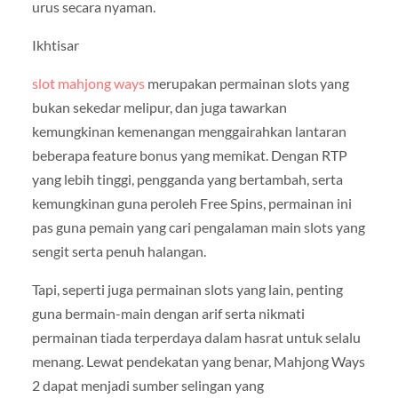
urus secara nyaman.
Ikhtisar
slot mahjong ways
merupakan permainan slots yang
bukan sekedar melipur, dan juga tawarkan
kemungkinan kemenangan menggairahkan lantaran
beberapa feature bonus yang memikat. Dengan RTP
yang lebih tinggi, pengganda yang bertambah, serta
kemungkinan guna peroleh Free Spins, permainan ini
pas guna pemain yang cari pengalaman main slots yang
sengit serta penuh halangan.
Tapi, seperti juga permainan slots yang lain, penting
guna bermain-main dengan arif serta nikmati
permainan tiada terperdaya dalam hasrat untuk selalu
menang. Lewat pendekatan yang benar, Mahjong Ways
2 dapat menjadi sumber selingan yang