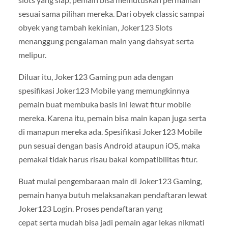
sesuai sama pilihan mereka. Dari obyek classic sampai
obyek yang tambah kekinian, Joker123 Slots
menanggung pengalaman main yang dahsyat serta
melipur.
Diluar itu, Joker123 Gaming pun ada dengan
spesifikasi Joker123 Mobile yang memungkinnya
pemain buat membuka basis ini lewat fitur mobile
mereka. Karena itu, pemain bisa main kapan juga serta
di manapun mereka ada. Spesifikasi Joker123 Mobile
pun sesuai dengan basis Android ataupun iOS, maka
pemakai tidak harus risau bakal kompatibilitas fitur.
Buat mulai pengembaraan main di Joker123 Gaming,
pemain hanya butuh melaksanakan pendaftaran lewat
Joker123 Login. Proses pendaftaran yang
cepat serta mudah bisa jadi pemain agar lekas nikmati