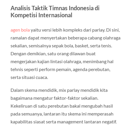
Analisis Taktik Timnas Indonesia di
Kompetisi Internasional
agen bola
yaitu versi lebih kompleks dari parlay. Di sini,
ramalan dapat menyertakan beberapa cabang olahraga
sekalian, semisalnya sepak bola, basket, serta tenis.
Dengan demikian, satu orang dilawan buat
mengerjakan kajian lintasi olahraga, menimbang hal
tehnis seperti perform pemain, agenda perebutan,
serta situasi cuaca.
Dalam skema mendidik, mix parlay mendidik kita
bagaimana mengatur faktor-faktor sekalian.
Kekeliruan di satu perebutan bakal mengubah hasil
pada semuanya, lantaran itu skema ini memperasah
kapabilitas siasat serta management lantaran negatif.