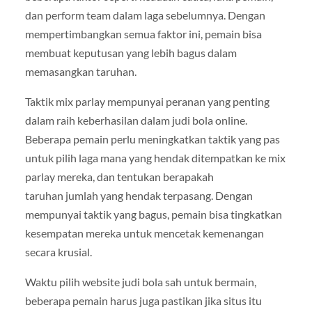
dan perform team dalam laga sebelumnya. Dengan
mempertimbangkan semua faktor ini, pemain bisa
membuat keputusan yang lebih bagus dalam
memasangkan taruhan.
Taktik mix parlay mempunyai peranan yang penting
dalam raih keberhasilan dalam judi bola online.
Beberapa pemain perlu meningkatkan taktik yang pas
untuk pilih laga mana yang hendak ditempatkan ke mix
parlay mereka, dan tentukan berapakah
taruhan jumlah yang hendak terpasang. Dengan
mempunyai taktik yang bagus, pemain bisa tingkatkan
kesempatan mereka untuk mencetak kemenangan
secara krusial.
Waktu pilih website judi bola sah untuk bermain,
beberapa pemain harus juga pastikan jika situs itu