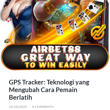
GPS Tracker: Teknologi yang
Mengubah Cara Pemain
Berlatih
23/10/2025
/
0 COMMENTS