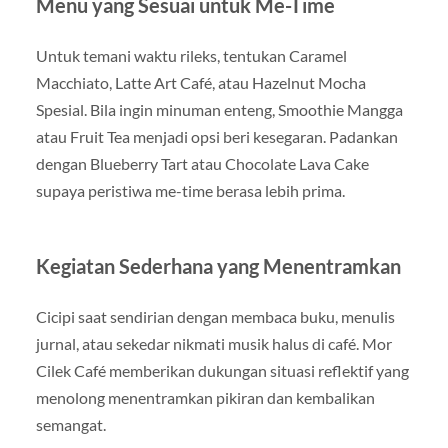
Menu yang Sesuai untuk Me-Time
Untuk temani waktu rileks, tentukan Caramel
Macchiato, Latte Art Café, atau Hazelnut Mocha
Spesial. Bila ingin minuman enteng, Smoothie Mangga
atau Fruit Tea menjadi opsi beri kesegaran. Padankan
dengan Blueberry Tart atau Chocolate Lava Cake
supaya peristiwa me-time berasa lebih prima.
Kegiatan Sederhana yang Menentramkan
Cicipi saat sendirian dengan membaca buku, menulis
jurnal, atau sekedar nikmati musik halus di café. Mor
Cilek Café memberikan dukungan situasi reflektif yang
menolong menentramkan pikiran dan kembalikan
semangat.