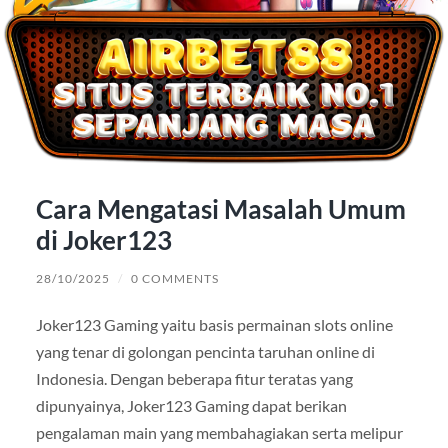
Cara Mengatasi Masalah Umum
di Joker123
28/10/2025
/
0 COMMENTS
Joker123 Gaming yaitu basis permainan slots online
yang tenar di golongan pencinta taruhan online di
Indonesia. Dengan beberapa fitur teratas yang
dipunyainya, Joker123 Gaming dapat berikan
pengalaman main yang membahagiakan serta melipur