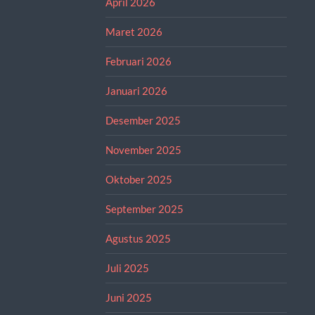
April 2026
Maret 2026
Februari 2026
Januari 2026
Desember 2025
November 2025
Oktober 2025
September 2025
Agustus 2025
Juli 2025
Juni 2025