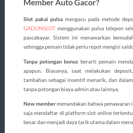
Member Auto Gacor?
Slot pakai pulsa
mengacu pada metode deposi
GADUNSLOT
menggunakan pulsa telepon selu
pascabayar. Sistem ini menawarkan kemudah
sehingga pemain tidak perlu repot mengisi saldo
Tanpa potongan bonus
berarti pemain menda
apapun. Biasanya, saat melakukan deposi
tambahan sebagai insentif menarik, dan dalam 
tanpa potongan biaya admin atau lainnya.
New member
menandakan bahwa penawaran ini
saja mendaftar di platform slot online terten
besar dan menjadi daya tarik utama dalam mena