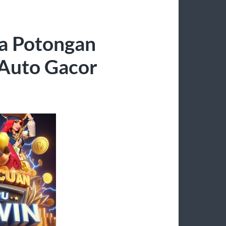
pa Potongan
Auto Gacor