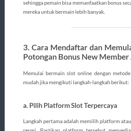
sehingga pemain bisa memanfaatkan bonus sec
mereka untuk bermain lebih banyak.
3. Cara Mendaftar dan Memulai
Potongan Bonus New Member 
Memulai bermain slot online dengan metode
mudah jika mengikuti langkah-langkah berikut:
a. Pilih Platform Slot Terpercaya
Langkah pertama adalah memilih platform atau 
resmi. Pastikan platform tersebut menyedia