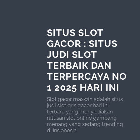
SITUS SLOT
GACOR : SITUS
JUDI SLOT
TERBAIK DAN
TERPERCAYA NO
1 2025 HARI INI
Slot gacor maxwin adalah situs
judi slot qris gacor hari ini
terbaru yang menyediakan
ratusan slot online gampang
menang yang sedang trending
di Indonesia.