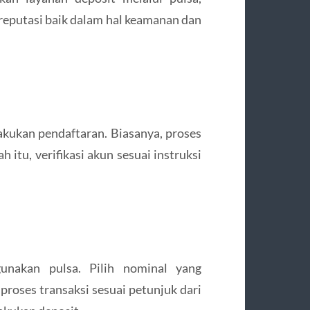
eputasi baik dalam hal keamanan dan
lakukan pendaftaran. Biasanya, proses
itu, verifikasi akun sesuai instruksi
gunakan pulsa. Pilih nominal yang
proses transaksi sesuai petunjuk dari