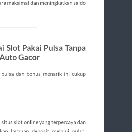
ara maksimal dan meningkatkan saldo
 Slot Pakai Pulsa Tanpa
Auto Gacor
 pulsa dan bonus menarik ini cukup
situs slot online yang terpercaya dan
kan layanan deposit melalui pulsa,