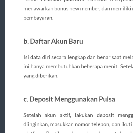
menawarkan bonus new member, dan memiliki r
pembayaran.
b. Daftar Akun Baru
Isi data diri secara lengkap dan benar saat me
ini hanya membutuhkan beberapa menit. Setelah 
yang diberikan.
c. Deposit Menggunakan Pulsa
Setelah akun aktif, lakukan deposit meng
diinginkan, masukkan nomor telepon, dan ikuti 