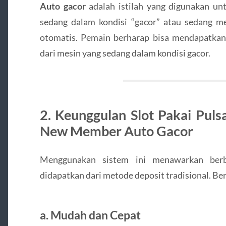
Auto gacor
adalah istilah yang digunakan u
sedang dalam kondisi “gacor” atau sedang 
otomatis. Pemain berharap bisa mendapatkan
dari mesin yang sedang dalam kondisi gacor.
2. Keunggulan Slot Pakai Pul
New Member Auto Gacor
Menggunakan sistem ini menawarkan berb
didapatkan dari metode deposit tradisional. B
a. Mudah dan Cepat