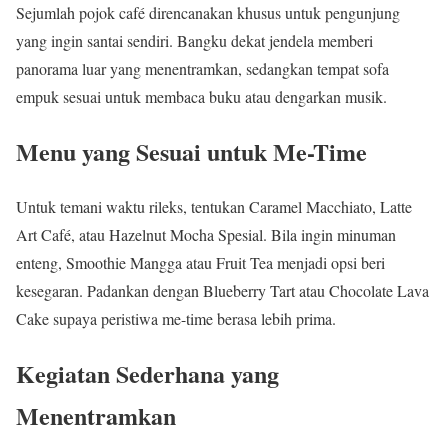
Sejumlah pojok café direncanakan khusus untuk pengunjung
yang ingin santai sendiri. Bangku dekat jendela memberi
panorama luar yang menentramkan, sedangkan tempat sofa
empuk sesuai untuk membaca buku atau dengarkan musik.
Menu yang Sesuai untuk Me-Time
Untuk temani waktu rileks, tentukan Caramel Macchiato, Latte
Art Café, atau Hazelnut Mocha Spesial. Bila ingin minuman
enteng, Smoothie Mangga atau Fruit Tea menjadi opsi beri
kesegaran. Padankan dengan Blueberry Tart atau Chocolate Lava
Cake supaya peristiwa me-time berasa lebih prima.
Kegiatan Sederhana yang
Menentramkan