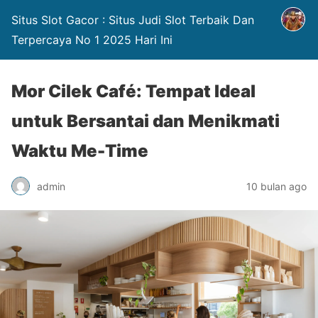
Situs Slot Gacor : Situs Judi Slot Terbaik Dan
Terpercaya No 1 2025 Hari Ini
Mor Cilek Café: Tempat Ideal
untuk Bersantai dan Menikmati
Waktu Me-Time
admin
10 bulan ago