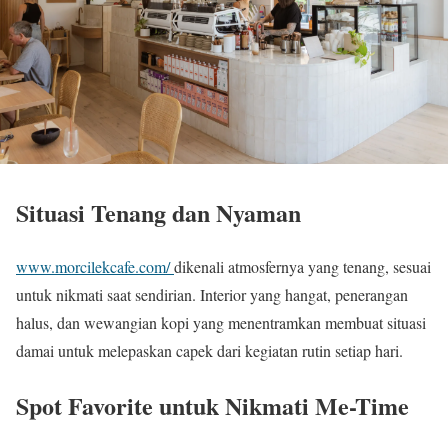
Situasi Tenang dan Nyaman
www.morcilekcafe.com/
dikenali atmosfernya yang tenang, sesuai
untuk nikmati saat sendirian. Interior yang hangat, penerangan
halus, dan wewangian kopi yang menentramkan membuat situasi
damai untuk melepaskan capek dari kegiatan rutin setiap hari.
Spot Favorite untuk Nikmati Me-Time