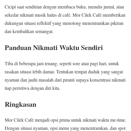
Cicipi saat sendirian dengan membaca buku, menulis jurnal, atau
sekedar nikmati musik halus di café. Mor Cilek Café memberikan
dukungan situasi reflektif yang menolong menentramkan pikiran
dan kembalikan semangat.
Panduan Nikmati Waktu Sendiri
Tiba di beberapa jam tenang, seperti sore atau pagi hari, untuk
rasakan situasi lebih damai. Tentukan tempat duduk yang sangat
nyaman dan jauhi masalah dari piranti supaya konsentrasi nikmati
tiap peristiwa dengan diri kita.
Ringkasan
Mor Cilek Café menjadi opsi prima untuk nikmati waktu me-time.
Dengan situasi nyaman, opsi menu yang menentramkan, dan spot