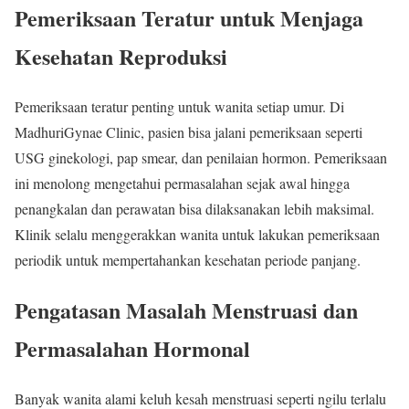
Pemeriksaan Teratur untuk Menjaga
Kesehatan Reproduksi
Pemeriksaan teratur penting untuk wanita setiap umur. Di
MadhuriGynae Clinic, pasien bisa jalani pemeriksaan seperti
USG ginekologi, pap smear, dan penilaian hormon. Pemeriksaan
ini menolong mengetahui permasalahan sejak awal hingga
penangkalan dan perawatan bisa dilaksanakan lebih maksimal.
Klinik selalu menggerakkan wanita untuk lakukan pemeriksaan
periodik untuk mempertahankan kesehatan periode panjang.
Pengatasan Masalah Menstruasi dan
Permasalahan Hormonal
Banyak wanita alami keluh kesah menstruasi seperti ngilu terlalu