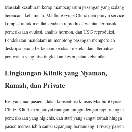
Masalah kesuburan kerap mempengaruhi pasangan yang sedang
berencana kehamilan. MadhuriGynae Clinic mempunyai service
komplet untuk menilai keadaan reproduksi wanita, termasuk
pemeriksaan ovulasi, analitis hormon, dan USG reproduksi.
Pendekatan mendalam ini menolong pasangan memperoleh
deskripsi terang berkenaan keadaan mereka dan alternative
perawatan yang bisa tingkatkan kesempatan kehamilan.
Lingkungan Klinik yang Nyaman,
Ramah, dan Private
Kenyamanan pasien adalah konsentrasi khusus MadhuriGynae
Clinic. Klinik mempunyai ruangan tunggu dengan rapi, ruangan
pemeriksaan yang higienis, dan staff yang sangat ramah hingga
pasien merasa lebih santai sepanjang bertandang. Privacy pasien