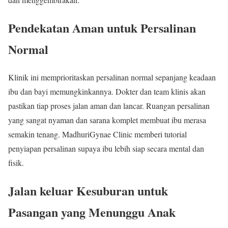
Pendekatan Aman untuk Persalinan
Normal
Klinik ini memprioritaskan persalinan normal sepanjang keadaan
ibu dan bayi memungkinkannya. Dokter dan team klinis akan
pastikan tiap proses jalan aman dan lancar. Ruangan persalinan
yang sangat nyaman dan sarana komplet membuat ibu merasa
semakin tenang. MadhuriGynae Clinic memberi tutorial
penyiapan persalinan supaya ibu lebih siap secara mental dan
fisik.
Jalan keluar Kesuburan untuk
Pasangan yang Menunggu Anak