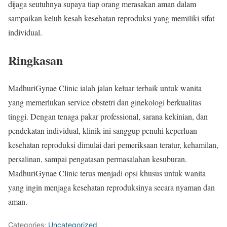
dijaga seutuhnya supaya tiap orang merasakan aman dalam
sampaikan keluh kesah kesehatan reproduksi yang memiliki sifat
individual.
Ringkasan
MadhuriGynae Clinic ialah jalan keluar terbaik untuk wanita
yang memerlukan service obstetri dan ginekologi berkualitas
tinggi. Dengan tenaga pakar professional, sarana kekinian, dan
pendekatan individual, klinik ini sanggup penuhi keperluan
kesehatan reproduksi dimulai dari pemeriksaan teratur, kehamilan,
persalinan, sampai pengatasan permasalahan kesuburan.
MadhuriGynae Clinic terus menjadi opsi khusus untuk wanita
yang ingin menjaga kesehatan reproduksinya secara nyaman dan
aman.
Categories:
Uncategorized