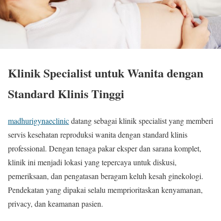
Klinik Specialist untuk Wanita dengan
Standard Klinis Tinggi
madhurigynaeclinic
datang sebagai klinik specialist yang memberi
servis kesehatan reproduksi wanita dengan standard klinis
professional. Dengan tenaga pakar eksper dan sarana komplet,
klinik ini menjadi lokasi yang tepercaya untuk diskusi,
pemeriksaan, dan pengatasan beragam keluh kesah ginekologi.
Pendekatan yang dipakai selalu memprioritaskan kenyamanan,
privacy, dan keamanan pasien.