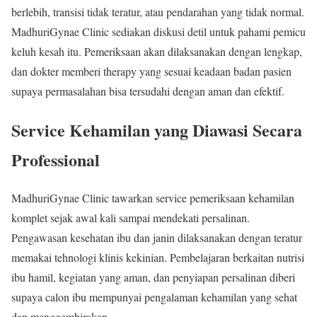
berlebih, transisi tidak teratur, atau pendarahan yang tidak normal.
MadhuriGynae Clinic sediakan diskusi detil untuk pahami pemicu
keluh kesah itu. Pemeriksaan akan dilaksanakan dengan lengkap,
dan dokter memberi therapy yang sesuai keadaan badan pasien
supaya permasalahan bisa tersudahi dengan aman dan efektif.
Service Kehamilan yang Diawasi Secara
Professional
MadhuriGynae Clinic tawarkan service pemeriksaan kehamilan
komplet sejak awal kali sampai mendekati persalinan.
Pengawasan kesehatan ibu dan janin dilaksanakan dengan teratur
memakai tehnologi klinis kekinian. Pembelajaran berkaitan nutrisi
ibu hamil, kegiatan yang aman, dan penyiapan persalinan diberi
supaya calon ibu mempunyai pengalaman kehamilan yang sehat
dan menggembirakan.