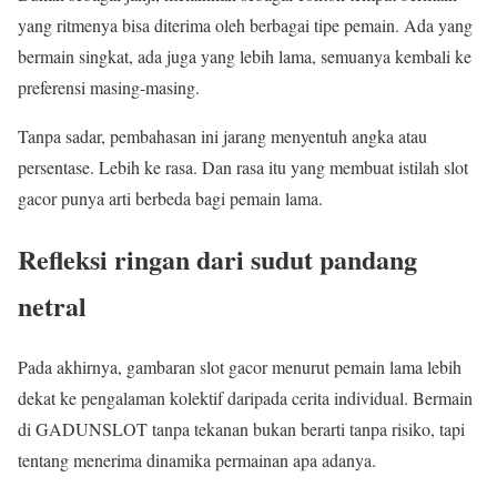
yang ritmenya bisa diterima oleh berbagai tipe pemain. Ada yang
bermain singkat, ada juga yang lebih lama, semuanya kembali ke
preferensi masing-masing.
Tanpa sadar, pembahasan ini jarang menyentuh angka atau
persentase. Lebih ke rasa. Dan rasa itu yang membuat istilah slot
gacor punya arti berbeda bagi pemain lama.
Refleksi ringan dari sudut pandang
netral
Pada akhirnya, gambaran slot gacor menurut pemain lama lebih
dekat ke pengalaman kolektif daripada cerita individual. Bermain
di GADUNSLOT tanpa tekanan bukan berarti tanpa risiko, tapi
tentang menerima dinamika permainan apa adanya.