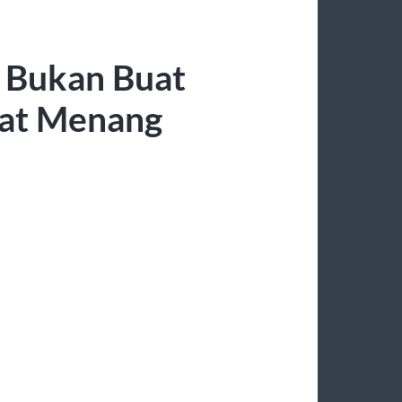
Bukan Buat
uat Menang