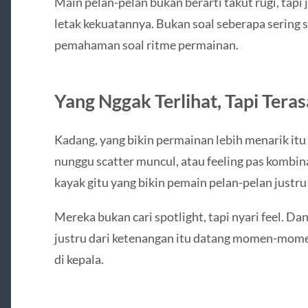
Main pelan-pelan bukan berarti takut rugi, tapi 
letak kekuatannya. Bukan soal seberapa sering s
pemahaman soal ritme permainan.
Yang Nggak Terlihat, Tapi Teras
Kadang, yang bikin permainan lebih menarik itu 
nunggu scatter muncul, atau feeling pas kombinas
kayak gitu yang bikin pemain pelan-pelan justr
Mereka bukan cari spotlight, tapi nyari feel. D
justru dari ketenangan itu datang momen-momen
di kepala.