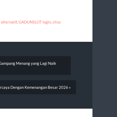
lternatif
,
GADUNSLOT login
,
situs
Gampang Menang yang Lagi Naik
percaya Dengan Kemenangan Besar 2026 »