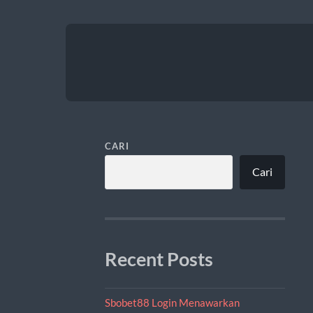
CARI
Cari
Recent Posts
Sbobet88 Login Menawarkan