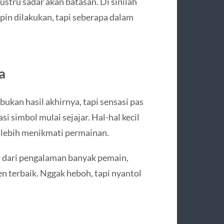
justru sadar akan batasan. Di sinilah
pin dilakukan, tapi seberapa dalam
a
bukan hasil akhirnya, tapi sensasi pas
i simbol mulai sejajar. Hal-hal kecil
u lebih menikmati permainan.
an dari pengalaman banyak pemain,
 terbaik. Nggak heboh, tapi nyantol