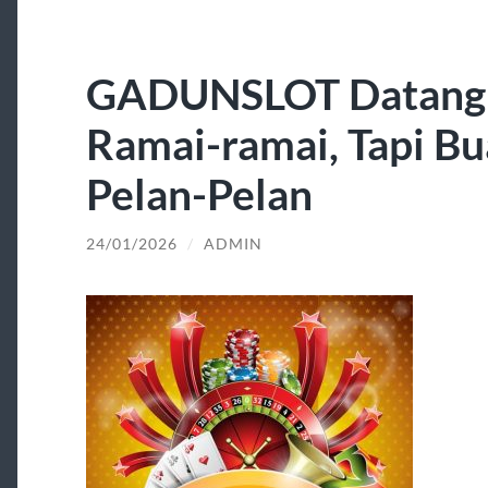
GADUNSLOT Datang 
Ramai-ramai, Tapi B
Pelan-Pelan
24/01/2026
/
ADMIN