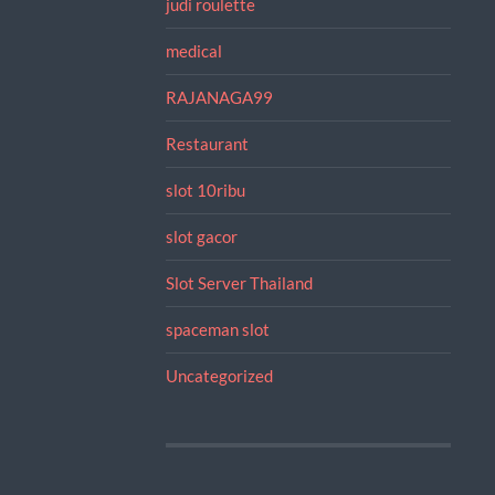
judi roulette
medical
RAJANAGA99
Restaurant
slot 10ribu
slot gacor
Slot Server Thailand
spaceman slot
Uncategorized