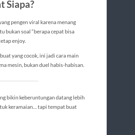
t Siapa?
yang pengen viral karena menang
itu bukan soal “berapa cepat bisa
etap enjoy.
uat yang cocok, ini jadi cara main
ama mesin, bukan duel habis-habisan.
ang bikin keberuntungan datang lebih
tuk keramaian… tapi tempat buat