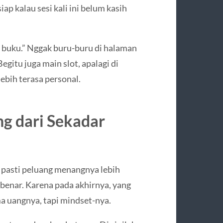
ap kalau sesi kali ini belum kasih
a buku.” Nggak buru-buru di halaman
gitu juga main slot, apalagi di
bih terasa personal.
ng dari Sekadar
r pasti peluang menangnya lebih
 benar. Karena pada akhirnya, yang
ma uangnya, tapi mindset-nya.