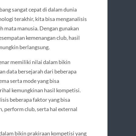
bang sangat cepat di dalam dunia
ologi terakhir, kita bisa menganalisis
eh mata manusia. Dengan gunakan
kesempatan kemenangan club, hasil
 mungkin berlangsung.
nar memiliki nilai dalam bikin
an data bersejarah dari beberapa
kema serta mode yang bisa
rihal kemungkinan hasil kompetisi.
isis beberapa faktor yang bisa
, perform club, serta hal external
alam bikin prakiraan kompetisi yang