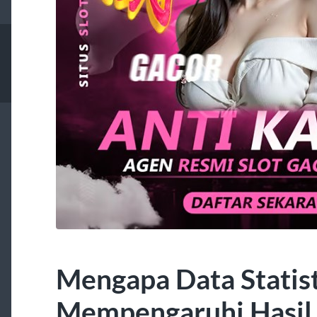
Mengapa Data Statist
Mempengaruhi Hasil