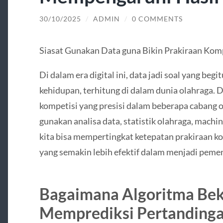
30/10/2025
/
ADMIN
/
0 COMMENTS
Siasat Gunakan Data guna Bikin Prakiraan Komp
Di dalam era digital ini, data jadi soal yang be
kehidupan, terhitung di dalam dunia olahraga. D
kompetisi yang presisi dalam beberapa cabang 
gunakan analisa data, statistik olahraga, machine
kita bisa mempertingkat ketepatan prakiraan k
yang semakin lebih efektif dalam menjadi peme
Bagaimana Algoritma Bek
Memprediksi Pertanding