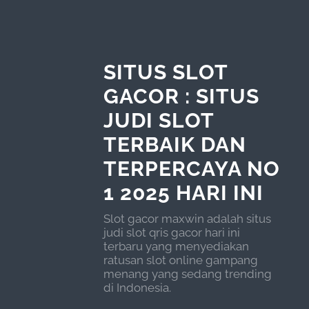
SITUS SLOT
GACOR : SITUS
JUDI SLOT
TERBAIK DAN
TERPERCAYA NO
1 2025 HARI INI
Slot gacor maxwin adalah situs
judi slot qris gacor hari ini
terbaru yang menyediakan
ratusan slot online gampang
menang yang sedang trending
di Indonesia.