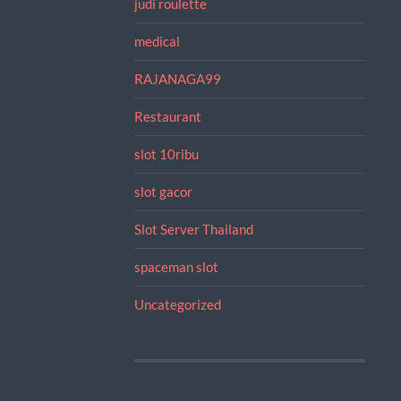
judi roulette
medical
RAJANAGA99
Restaurant
slot 10ribu
slot gacor
Slot Server Thailand
spaceman slot
Uncategorized