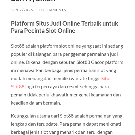
13/07/2025
/
0 COMMENTS
Platform Situs Judi Online Terbaik untuk
Para Pecinta Slot Online
Slot88 adalah platform slot online yang saat ini sedang
populer di kalangan para penggemar permainan judi
online. Dikenal dengan sebutan Slot88 Gacor, platform
ini menawarkan berbagai jenis permainan slot yang
mudah menang dan memiliki winrate tinggi.
Situs
Slot88
juga terpercaya dan resmi, sehingga para
pemain tidak perlu khawatir mengenai keamanan dan
keadilan dalam bermain.
Keunggulan utama dari Slot88 adalah permainan yang
lengkap dan terupdate. Para pemain dapat menikmati
berbagai jenis slot yang menarik dan seru, dengan