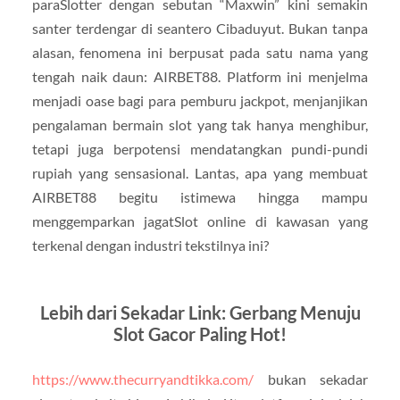
paraSlotter dengan sebutan “Maxwin” kini semakin
santer terdengar di seantero Cibaduyut. Bukan tanpa
alasan, fenomena ini berpusat pada satu nama yang
tengah naik daun: AIRBET88. Platform ini menjelma
menjadi oase bagi para pemburu jackpot, menjanjikan
pengalaman bermain slot yang tak hanya menghibur,
tetapi juga berpotensi mendatangkan pundi-pundi
rupiah yang sensasional. Lantas, apa yang membuat
AIRBET88 begitu istimewa hingga mampu
menggemparkan jagatSlot online di kawasan yang
terkenal dengan industri tekstilnya ini?
Lebih dari Sekadar Link: Gerbang Menuju
Slot Gacor Paling Hot!
https://www.thecurryandtikka.com/
bukan sekadar