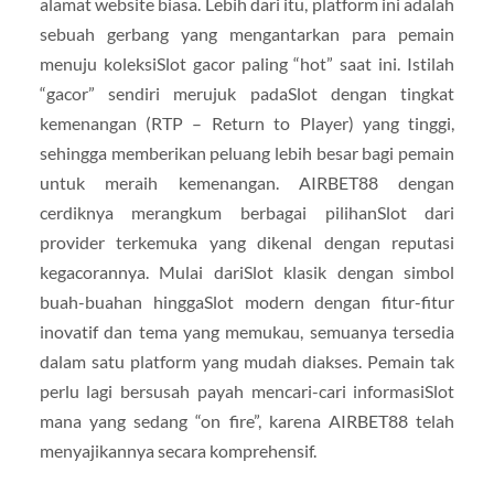
alamat website biasa. Lebih dari itu, platform ini adalah
sebuah gerbang yang mengantarkan para pemain
menuju koleksiSlot gacor paling “hot” saat ini. Istilah
“gacor” sendiri merujuk padaSlot dengan tingkat
kemenangan (RTP – Return to Player) yang tinggi,
sehingga memberikan peluang lebih besar bagi pemain
untuk meraih kemenangan. AIRBET88 dengan
cerdiknya merangkum berbagai pilihanSlot dari
provider terkemuka yang dikenal dengan reputasi
kegacorannya. Mulai dariSlot klasik dengan simbol
buah-buahan hinggaSlot modern dengan fitur-fitur
inovatif dan tema yang memukau, semuanya tersedia
dalam satu platform yang mudah diakses. Pemain tak
perlu lagi bersusah payah mencari-cari informasiSlot
mana yang sedang “on fire”, karena AIRBET88 telah
menyajikannya secara komprehensif.