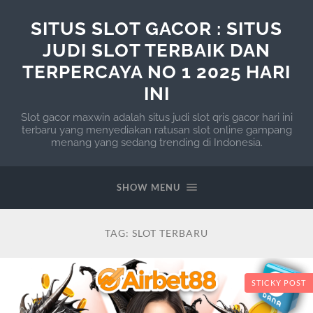
SITUS SLOT GACOR : SITUS
JUDI SLOT TERBAIK DAN
TERPERCAYA NO 1 2025 HARI
INI
Slot gacor maxwin adalah situs judi slot qris gacor hari ini
terbaru yang menyediakan ratusan slot online gampang
menang yang sedang trending di Indonesia.
SHOW MENU
TAG:
SLOT TERBARU
STICKY POST