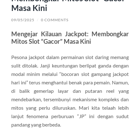
Masa Kini
09/05/2025
/
0 COMMENTS
Mengejar Kilauan Jackpot: Membongkar
Mitos Slot “Gacor” Masa Kini
Pesona jackpot dalam permainan slot daring memang
sulit ditolak. Janji keuntungan berlipat ganda dengan
modal minim melalui “bocoran slot gampang jackpot
hari ini” terus menghantui benak para pemain. Namun,
di balik gemerlap layar dan putaran reel yang
mendebarkan, tersembunyi mekanisme kompleks dan
mitos yang perlu diluruskan. Mari kita telaah lebih
lanjut fenomena perburuan “JP” ini dengan sudut
pandang yang berbeda.