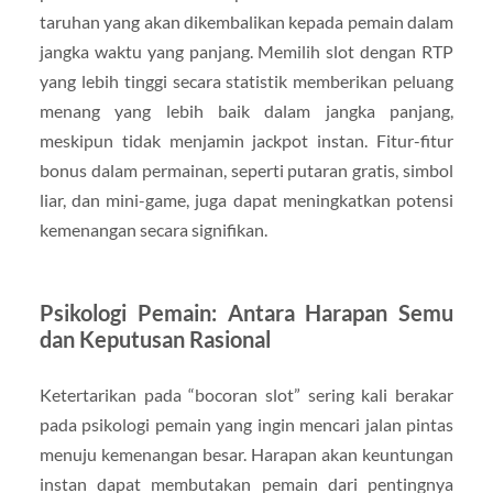
taruhan yang akan dikembalikan kepada pemain dalam
jangka waktu yang panjang. Memilih slot dengan RTP
yang lebih tinggi secara statistik memberikan peluang
menang yang lebih baik dalam jangka panjang,
meskipun tidak menjamin jackpot instan. Fitur-fitur
bonus dalam permainan, seperti putaran gratis, simbol
liar, dan mini-game, juga dapat meningkatkan potensi
kemenangan secara signifikan.
Psikologi Pemain: Antara Harapan Semu
dan Keputusan Rasional
Ketertarikan pada “bocoran slot” sering kali berakar
pada psikologi pemain yang ingin mencari jalan pintas
menuju kemenangan besar. Harapan akan keuntungan
instan dapat membutakan pemain dari pentingnya