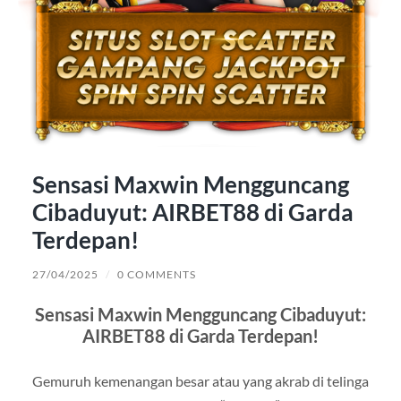
Sensasi Maxwin Mengguncang
Cibaduyut: AIRBET88 di Garda
Terdepan!
27/04/2025
/
0 COMMENTS
Sensasi Maxwin Mengguncang Cibaduyut:
AIRBET88 di Garda Terdepan!
Gemuruh kemenangan besar atau yang akrab di telinga