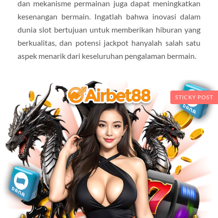
dan mekanisme permainan juga dapat meningkatkan
kesenangan bermain. Ingatlah bahwa inovasi dalam
dunia slot bertujuan untuk memberikan hiburan yang
berkualitas, dan potensi jackpot hanyalah salah satu
aspek menarik dari keseluruhan pengalaman bermain.
STICKY POST