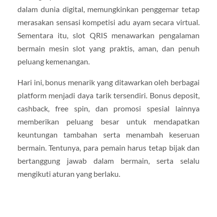
dalam dunia digital, memungkinkan penggemar tetap
merasakan sensasi kompetisi adu ayam secara virtual.
Sementara itu, slot QRIS menawarkan pengalaman
bermain mesin slot yang praktis, aman, dan penuh
peluang kemenangan.
Hari ini, bonus menarik yang ditawarkan oleh berbagai
platform menjadi daya tarik tersendiri. Bonus deposit,
cashback, free spin, dan promosi spesial lainnya
memberikan peluang besar untuk mendapatkan
keuntungan tambahan serta menambah keseruan
bermain. Tentunya, para pemain harus tetap bijak dan
bertanggung jawab dalam bermain, serta selalu
mengikuti aturan yang berlaku.