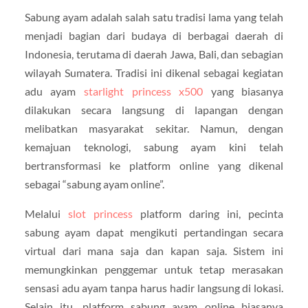
Sabung ayam adalah salah satu tradisi lama yang telah
menjadi bagian dari budaya di berbagai daerah di
Indonesia, terutama di daerah Jawa, Bali, dan sebagian
wilayah Sumatera. Tradisi ini dikenal sebagai kegiatan
adu ayam
starlight princess x500
yang biasanya
dilakukan secara langsung di lapangan dengan
melibatkan masyarakat sekitar. Namun, dengan
kemajuan teknologi, sabung ayam kini telah
bertransformasi ke platform online yang dikenal
sebagai “sabung ayam online”.
Melalui
slot princess
platform daring ini, pecinta
sabung ayam dapat mengikuti pertandingan secara
virtual dari mana saja dan kapan saja. Sistem ini
memungkinkan penggemar untuk tetap merasakan
sensasi adu ayam tanpa harus hadir langsung di lokasi.
Selain itu, platform sabung ayam online biasanya