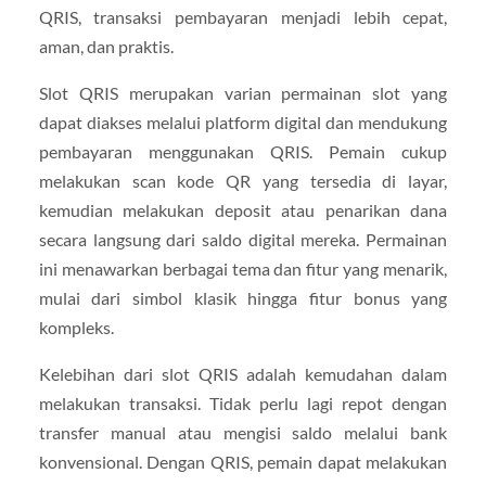
QRIS, transaksi pembayaran menjadi lebih cepat,
aman, dan praktis.
Slot QRIS merupakan varian permainan slot yang
dapat diakses melalui platform digital dan mendukung
pembayaran menggunakan QRIS. Pemain cukup
melakukan scan kode QR yang tersedia di layar,
kemudian melakukan deposit atau penarikan dana
secara langsung dari saldo digital mereka. Permainan
ini menawarkan berbagai tema dan fitur yang menarik,
mulai dari simbol klasik hingga fitur bonus yang
kompleks.
Kelebihan dari slot QRIS adalah kemudahan dalam
melakukan transaksi. Tidak perlu lagi repot dengan
transfer manual atau mengisi saldo melalui bank
konvensional. Dengan QRIS, pemain dapat melakukan