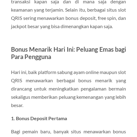
transaksi kapan saja dan di mana saja dengan
keamanan yang terjamin. Selain itu, berbagai situs slot
QRIS sering menawarkan bonus deposit, free spin, dan
jackpot besar yang bisa dimenangkan kapan saja.
Bonus Menarik Hari Ini: Peluang Emas bagi
Para Pengguna
Hari ini, baik platform sabung ayam online maupun slot
QRIS menawarkan berbagai bonus menarik yang
dirancang untuk meningkatkan pengalaman bermain
sekaligus memberikan peluang kemenangan yang lebih
besar.
1. Bonus Deposit Pertama
Bagi pemain baru, banyak situs menawarkan bonus