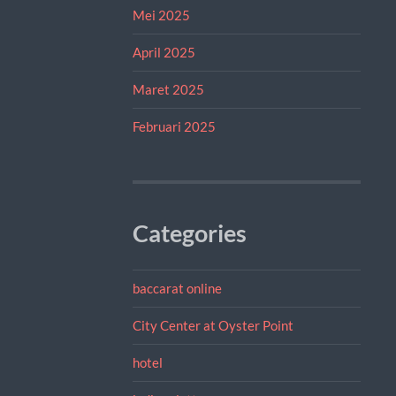
Mei 2025
April 2025
Maret 2025
Februari 2025
Categories
baccarat online
City Center at Oyster Point
hotel