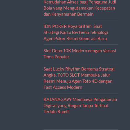
Kemudahan Akses bagi Pengguna Judi
Bola yang Mengutamakan Kecepatan
dan Kenyamanan Bermain
IDN POKER Royalorithm: Saat
Strategi Kartu Bertemu Teknologi
Agen Poker Resmi Generasi Baru
Slot Depo 10K Modern dengan Variasi
Tema Populer
Saat Lucky Rhythm Bertemu Strategi
Angka, TOTO SLOT Membuka Jalur
Resmi Menuju Agen Toto 4D dengan
Fast Access Modern
RAJANAGA99 Membawa Pengalaman
Digital yang Ringan Tanpa Terlihat
Terlalu Rumit