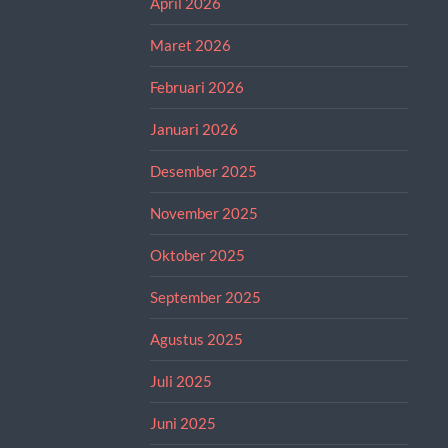
April 2026
Maret 2026
Februari 2026
Januari 2026
Desember 2025
November 2025
Oktober 2025
September 2025
Agustus 2025
Juli 2025
Juni 2025