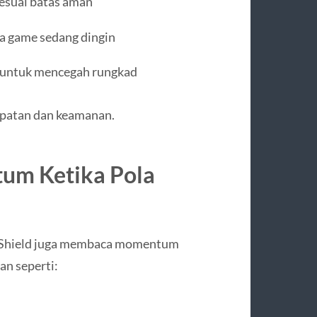
esuai batas aman
a game sedang dingin
 untuk mencegah rungkad
epatan dan keamanan.
um Ketika Pola
in Shield juga membaca momentum
an seperti: