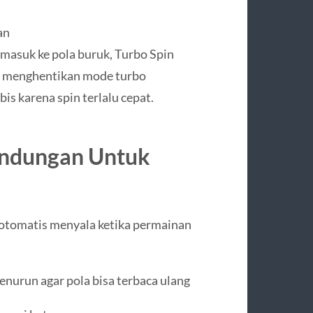
an
masuk ke pola buruk, Turbo Spin
u menghentikan mode turbo
s karena spin terlalu cepat.
indungan Untuk
 otomatis menyala ketika permainan
nurun agar pola bisa terbaca ulang