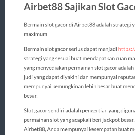
Airbet88 Sajikan Slot Ga
Bermain slot gacor di Airbet88 adalah strategi
maximum
Bermain slot gacor serius dapat menjadi
https:
strategi yang sesuai buat mendapatkan cuan ma
yang menyediakan permainan slot gacor adalah
judi yang dapat diyakini dan mempunyai reputasi
mempunyai kemungkinan lebih besar buat men
besar.
Slot gacor sendiri adalah pengertian yang dig
permainan slot yang acapkali beri jackpot besar
Airbet88, Anda mempunyai kesempatan buat 