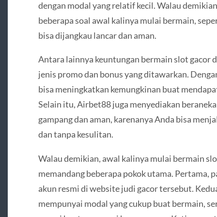
dengan modal yang relatif kecil. Walau demiki
beberapa soal awal kalinya mulai bermain, sepert
bisa dijangkau lancar dan aman.
Antara lainnya keuntungan bermain slot gacor 
jenis promo dan bonus yang ditawarkan. Dengan
bisa meningkatkan kemungkinan buat mendapat
Selain itu, Airbet88 juga menyediakan beranek
gampang dan aman, karenanya Anda bisa menj
dan tanpa kesulitan.
Walau demikian, awal kalinya mulai bermain slo
memandang beberapa pokok utama. Pertama, p
akun resmi di website judi gacor tersebut. Kedu
mempunyai modal yang cukup buat bermain, ser