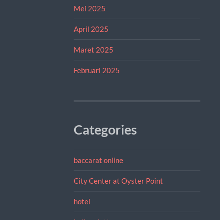
Mei 2025
April 2025
Maret 2025
Februari 2025
Categories
baccarat online
City Center at Oyster Point
hotel