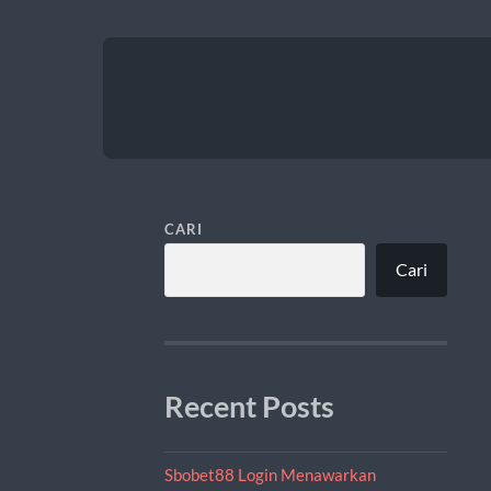
CARI
Cari
Recent Posts
Sbobet88 Login Menawarkan