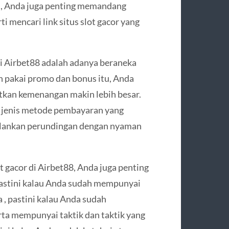
an, Anda juga penting memandang
i mencari link situs slot gacor yang
di Airbet88 adalah adanya beraneka
 pakai promo dan bonus itu, Anda
kan kemenangan makin lebih besar.
a jenis metode pembayaran yang
alankan perundingan dengan nyaman
t gacor di Airbet88, Anda juga penting
astini kalau Anda sudah mempunyai
a , pastini kalau Anda sudah
ta mempunyai taktik dan taktik yang