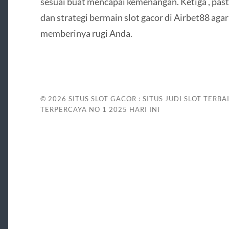
sesuai buat mencapai kemenangan. Ketiga , past
dan strategi bermain slot gacor di Airbet88 agar
memberinya rugi Anda.
© 2026
SITUS SLOT GACOR : SITUS JUDI SLOT TERBA
TERPERCAYA NO 1 2025 HARI INI