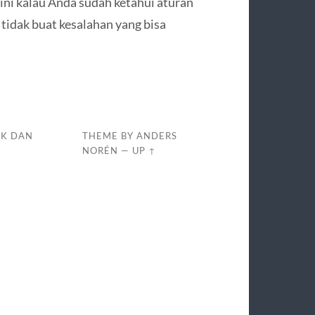
ini kalau Anda sudah ketahui aturan
 tidak buat kesalahan yang bisa
IK DAN
THEME BY
ANDERS
NORÉN
—
UP ↑