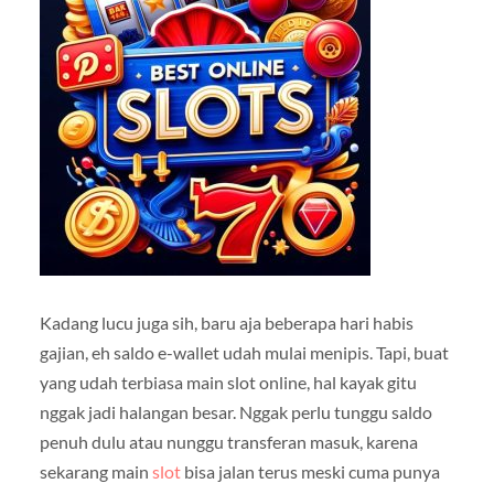
Kadang lucu juga sih, baru aja beberapa hari habis
gajian, eh saldo e-wallet udah mulai menipis. Tapi, buat
yang udah terbiasa main slot online, hal kayak gitu
nggak jadi halangan besar. Nggak perlu tunggu saldo
penuh dulu atau nunggu transferan masuk, karena
sekarang main
slot
bisa jalan terus meski cuma punya