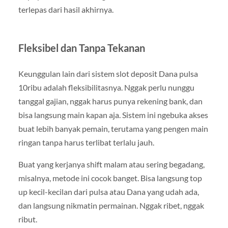
terlepas dari hasil akhirnya.
Fleksibel dan Tanpa Tekanan
Keunggulan lain dari sistem slot deposit Dana pulsa
10ribu adalah fleksibilitasnya. Nggak perlu nunggu
tanggal gajian, nggak harus punya rekening bank, dan
bisa langsung main kapan aja. Sistem ini ngebuka akses
buat lebih banyak pemain, terutama yang pengen main
ringan tanpa harus terlibat terlalu jauh.
Buat yang kerjanya shift malam atau sering begadang,
misalnya, metode ini cocok banget. Bisa langsung top
up kecil-kecilan dari pulsa atau Dana yang udah ada,
dan langsung nikmatin permainan. Nggak ribet, nggak
ribut.