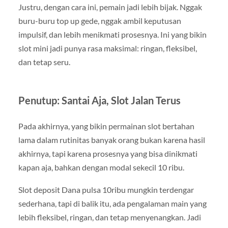
Justru, dengan cara ini, pemain jadi lebih bijak. Nggak
buru-buru top up gede, nggak ambil keputusan
impulsif, dan lebih menikmati prosesnya. Ini yang bikin
slot mini jadi punya rasa maksimal: ringan, fleksibel,
dan tetap seru.
Penutup: Santai Aja, Slot Jalan Terus
Pada akhirnya, yang bikin permainan slot bertahan
lama dalam rutinitas banyak orang bukan karena hasil
akhirnya, tapi karena prosesnya yang bisa dinikmati
kapan aja, bahkan dengan modal sekecil 10 ribu.
Slot deposit Dana pulsa 10ribu mungkin terdengar
sederhana, tapi di balik itu, ada pengalaman main yang
lebih fleksibel, ringan, dan tetap menyenangkan. Jadi