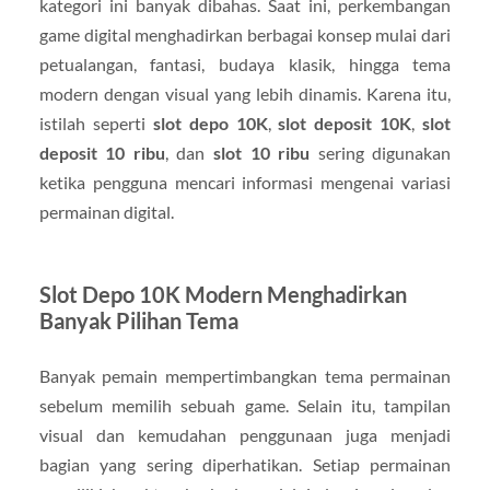
kategori ini banyak dibahas. Saat ini, perkembangan
game digital menghadirkan berbagai konsep mulai dari
petualangan, fantasi, budaya klasik, hingga tema
modern dengan visual yang lebih dinamis. Karena itu,
istilah seperti
slot depo 10K
,
slot deposit 10K
,
slot
deposit 10 ribu
, dan
slot 10 ribu
sering digunakan
ketika pengguna mencari informasi mengenai variasi
permainan digital.
Slot Depo 10K Modern Menghadirkan
Banyak Pilihan Tema
Banyak pemain mempertimbangkan tema permainan
sebelum memilih sebuah game. Selain itu, tampilan
visual dan kemudahan penggunaan juga menjadi
bagian yang sering diperhatikan. Setiap permainan