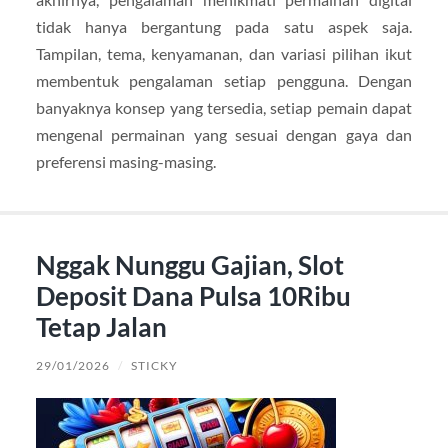
tidak hanya bergantung pada satu aspek saja.
Tampilan, tema, kenyamanan, dan variasi pilihan ikut
membentuk pengalaman setiap pengguna. Dengan
banyaknya konsep yang tersedia, setiap pemain dapat
mengenal permainan yang sesuai dengan gaya dan
preferensi masing-masing.
Nggak Nunggu Gajian, Slot
Deposit Dana Pulsa 10Ribu
Tetap Jalan
29/01/2026
/
STICKY