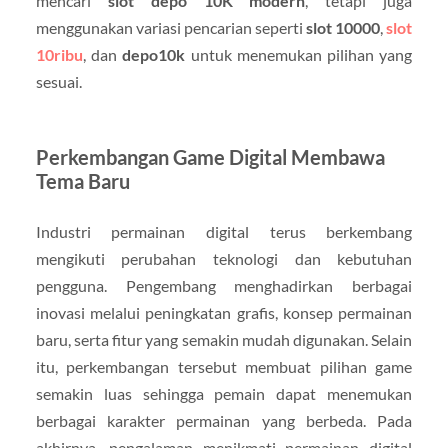
mencari
slot depo 10K modern
, tetapi juga
menggunakan variasi pencarian seperti
slot 10000
,
slot
10ribu
, dan
depo10k
untuk menemukan pilihan yang
sesuai.
Perkembangan Game Digital Membawa
Tema Baru
Industri permainan digital terus berkembang
mengikuti perubahan teknologi dan kebutuhan
pengguna. Pengembang menghadirkan berbagai
inovasi melalui peningkatan grafis, konsep permainan
baru, serta fitur yang semakin mudah digunakan. Selain
itu, perkembangan tersebut membuat pilihan game
semakin luas sehingga pemain dapat menemukan
berbagai karakter permainan yang berbeda. Pada
akhirnya, pengalaman menikmati permainan digital