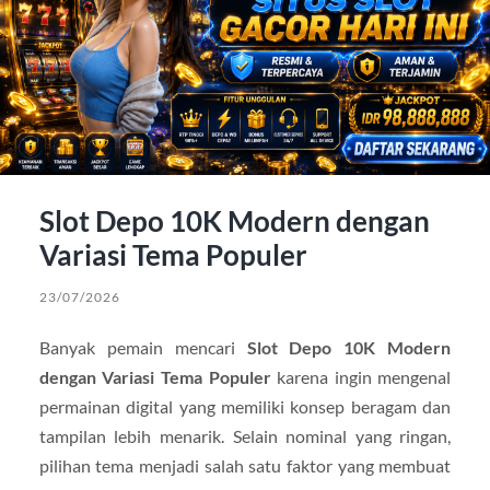
Slot Depo 10K Modern dengan
Variasi Tema Populer
23/07/2026
Banyak pemain mencari
Slot Depo 10K Modern
dengan Variasi Tema Populer
karena ingin mengenal
permainan digital yang memiliki konsep beragam dan
tampilan lebih menarik. Selain nominal yang ringan,
pilihan tema menjadi salah satu faktor yang membuat