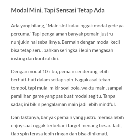
Modal Mini, Tapi Sensasi Tetap Ada
Ada yang bilang, “Main slot kalau nggak modal gede ya
percuma.” Tapi pengalaman banyak pemain justru
nunjukin hal sebaliknya. Bermain dengan modal kecil
bisa tetap seru, bahkan seringkali lebih mengasah
insting dan kontrol diri.
Dengan modal 10 ribu, pemain cenderung lebih
berhati-hati dalam setiap spin. Nggak asal tekan
tombol, tapi mulai mikir soal pola, waktu main, sampai
pemilihan game yang pas buat modal segitu. Tanpa
sadar, ini bikin pengalaman main jadi lebih mindful.
Dan faktanya, banyak pemain yang justru merasa lebih
enjoy saat nggak terbebani target menang besar. Jadi,
tiap spin terasa lebih ringan dan bisa dinikmati,