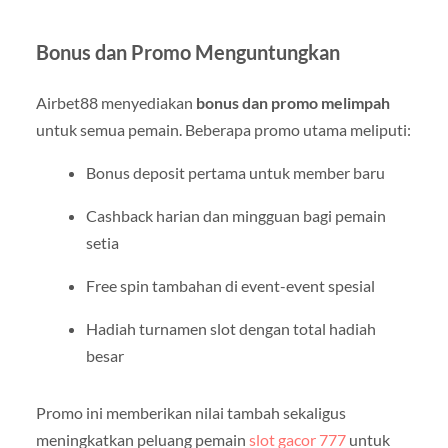
Bonus dan Promo Menguntungkan
Airbet88 menyediakan
bonus dan promo melimpah
untuk semua pemain. Beberapa promo utama meliputi:
Bonus deposit pertama untuk member baru
Cashback harian dan mingguan bagi pemain
setia
Free spin tambahan di event-event spesial
Hadiah turnamen slot dengan total hadiah
besar
Promo ini memberikan nilai tambah sekaligus
meningkatkan peluang pemain
slot gacor 777
untuk