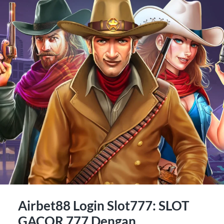
Airbet88 Login Slot777: SLOT
GACOR 777 Dengan