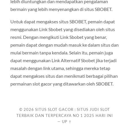
lebih diuntungkan dan mendapatkan pengalaman
bermain yang lebih menyenangkan di situs SBOBET.
Untuk dapat mengakses situs SBOBET, pemain dapat
menggunakan Link Sbobet yang disediakan oleh situs
resmi. Dengan mengikuti Link Sbobet yang benar,
pemain dapat dengan mudah masuk ke dalam situs dan
mulai bermain tanpa kendala. Selain itu, pemain juga
dapat menggunakan Link Alternatif Sbobet jika terjadi
masalah dengan link utama, sehingga mereka tetap
dapat mengakses situs dan menikmati berbagai pilihan
permainan slot gacor yang ditawarkan oleh SBOBET.
© 2026
SITUS SLOT GACOR : SITUS JUDI SLOT
TERBAIK DAN TERPERCAYA NO 1 2025 HARI INI
—
UP ↑