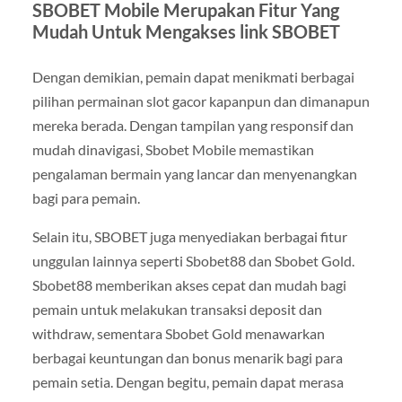
SBOBET Mobile Merupakan Fitur Yang
Mudah Untuk Mengakses link SBOBET
Dengan demikian, pemain dapat menikmati berbagai
pilihan permainan slot gacor kapanpun dan dimanapun
mereka berada. Dengan tampilan yang responsif dan
mudah dinavigasi, Sbobet Mobile memastikan
pengalaman bermain yang lancar dan menyenangkan
bagi para pemain.
Selain itu, SBOBET juga menyediakan berbagai fitur
unggulan lainnya seperti Sbobet88 dan Sbobet Gold.
Sbobet88 memberikan akses cepat dan mudah bagi
pemain untuk melakukan transaksi deposit dan
withdraw, sementara Sbobet Gold menawarkan
berbagai keuntungan dan bonus menarik bagi para
pemain setia. Dengan begitu, pemain dapat merasa