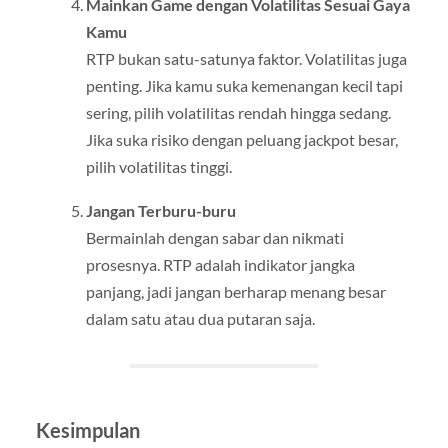
Mainkan Game dengan Volatilitas Sesuai Gaya
Kamu
RTP bukan satu-satunya faktor. Volatilitas juga
penting. Jika kamu suka kemenangan kecil tapi
sering, pilih volatilitas rendah hingga sedang.
Jika suka risiko dengan peluang jackpot besar,
pilih volatilitas tinggi.
Jangan Terburu-buru
Bermainlah dengan sabar dan nikmati
prosesnya. RTP adalah indikator jangka
panjang, jadi jangan berharap menang besar
dalam satu atau dua putaran saja.
Kesimpulan