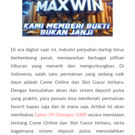
Di era digital saat ini, industri perjudian daring terus
berkembang pesat, menawarkan berbagai pilihan
hiburan yang menarik dan menguntungkan. Di
Indonesia, salah satu permainan yang sedang naik
daun adalah Ceme Online dan Slot Gacor terbaru.
Dengan kemudahan akses dan sistem deposit pulsa
yang praktis, para pemain bisa menikmati permainan
favorit kapan saja dan di mana saja. Artikel ini akan
membahas
Gates Of Olympus 1000
secara mendalam
tentang Ceme Online dan Slot Gacor terbaru, serta
bagaimana sistem deposit pulsa memudahkan