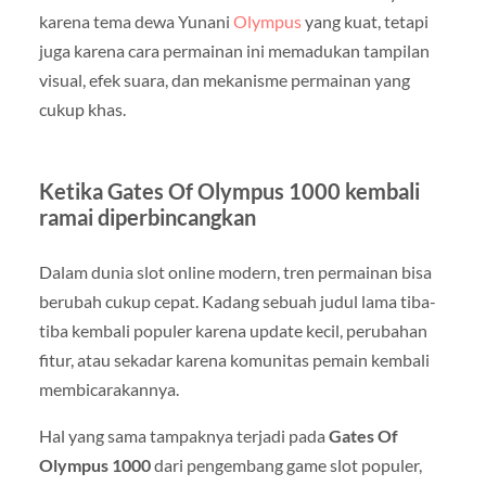
karena tema dewa Yunani
Olympus
yang kuat, tetapi
juga karena cara permainan ini memadukan tampilan
visual, efek suara, dan mekanisme permainan yang
cukup khas.
Ketika Gates Of Olympus 1000 kembali
ramai diperbincangkan
Dalam dunia slot online modern, tren permainan bisa
berubah cukup cepat. Kadang sebuah judul lama tiba-
tiba kembali populer karena update kecil, perubahan
fitur, atau sekadar karena komunitas pemain kembali
membicarakannya.
Hal yang sama tampaknya terjadi pada
Gates Of
Olympus 1000
dari pengembang game slot populer,