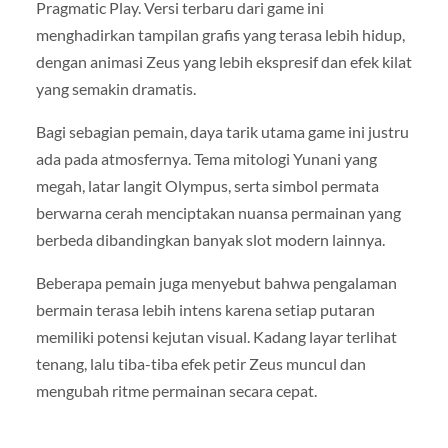
Pragmatic Play
. Versi terbaru dari game ini
menghadirkan tampilan grafis yang terasa lebih hidup,
dengan animasi Zeus yang lebih ekspresif dan efek kilat
yang semakin dramatis.
Bagi sebagian pemain, daya tarik utama game ini justru
ada pada atmosfernya. Tema mitologi Yunani yang
megah, latar langit Olympus, serta simbol permata
berwarna cerah menciptakan nuansa permainan yang
berbeda dibandingkan banyak slot modern lainnya.
Beberapa pemain juga menyebut bahwa pengalaman
bermain terasa lebih intens karena setiap putaran
memiliki potensi kejutan visual. Kadang layar terlihat
tenang, lalu tiba-tiba efek petir Zeus muncul dan
mengubah ritme permainan secara cepat.