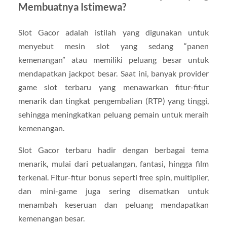
Membuatnya Istimewa?
Slot Gacor adalah istilah yang digunakan untuk
menyebut mesin slot yang sedang “panen
kemenangan” atau memiliki peluang besar untuk
mendapatkan jackpot besar. Saat ini, banyak provider
game slot terbaru yang menawarkan fitur-fitur
menarik dan tingkat pengembalian (RTP) yang tinggi,
sehingga meningkatkan peluang pemain untuk meraih
kemenangan.
Slot Gacor terbaru hadir dengan berbagai tema
menarik, mulai dari petualangan, fantasi, hingga film
terkenal. Fitur-fitur bonus seperti free spin, multiplier,
dan mini-game juga sering disematkan untuk
menambah keseruan dan peluang mendapatkan
kemenangan besar.