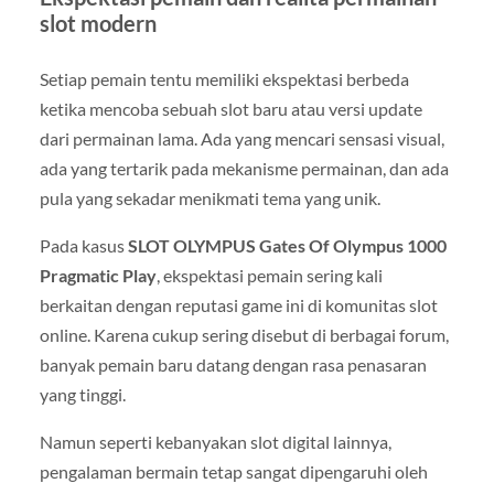
slot modern
Setiap pemain tentu memiliki ekspektasi berbeda
ketika mencoba sebuah slot baru atau versi update
dari permainan lama. Ada yang mencari sensasi visual,
ada yang tertarik pada mekanisme permainan, dan ada
pula yang sekadar menikmati tema yang unik.
Pada kasus
SLOT OLYMPUS Gates Of Olympus 1000
Pragmatic Play
, ekspektasi pemain sering kali
berkaitan dengan reputasi game ini di komunitas slot
online. Karena cukup sering disebut di berbagai forum,
banyak pemain baru datang dengan rasa penasaran
yang tinggi.
Namun seperti kebanyakan slot digital lainnya,
pengalaman bermain tetap sangat dipengaruhi oleh