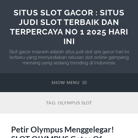
SITUS SLOT GACOR : SITUS
JUDI SLOT TERBAIK DAN
TERPERCAYA NO 1 2025 HARI
INI
Slot gacor maxwin adalah situs judi slot qris gacor hari ini
terbaru yang menyediakan ratusan slot online gampang
menang yang sedang trending di Indonesia.
SHOW MENU
TAG:
OLYMPUS SLOT
Petir Olympus Menggelegar!