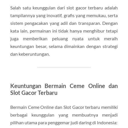
Salah satu keunggulan dari slot gacor terbaru adalah
tampilannya yang inovatif, grafis yang memukau, serta
sistem pengacakan yang adil dan transparan. Dengan
kata lain, permainan ini tidak hanya menghibur tetapi
juga memberikan peluang nyata untuk meraih
keuntungan besar, selama dimainkan dengan strategi
dan keberuntungan.
Keuntungan Bermain Ceme Online dan
Slot Gacor Terbaru
Bermain Ceme Online dan Slot Gacor terbaru memiliki
berbagai keunggulan yang membuatnya menjadi
pilihan utama para penggemar judi daring di Indonesia: