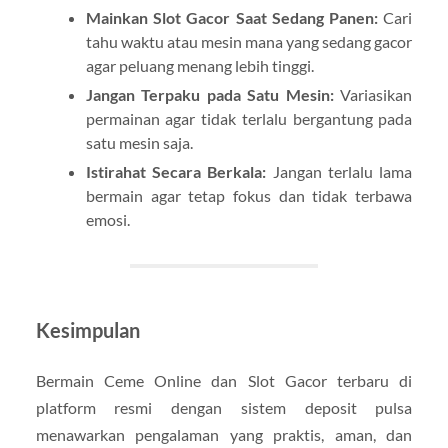
Mainkan Slot Gacor Saat Sedang Panen:
Cari
tahu waktu atau mesin mana yang sedang gacor
agar peluang menang lebih tinggi.
Jangan Terpaku pada Satu Mesin:
Variasikan
permainan agar tidak terlalu bergantung pada
satu mesin saja.
Istirahat Secara Berkala:
Jangan terlalu lama
bermain agar tetap fokus dan tidak terbawa
emosi.
Kesimpulan
Bermain Ceme Online dan Slot Gacor terbaru di
platform resmi dengan sistem deposit pulsa
menawarkan pengalaman yang praktis, aman, dan