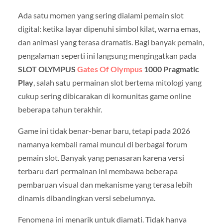
Ada satu momen yang sering dialami pemain slot
digital: ketika layar dipenuhi simbol kilat, warna emas,
dan animasi yang terasa dramatis. Bagi banyak pemain,
pengalaman seperti ini langsung mengingatkan pada
SLOT OLYMPUS
Gates Of Olympus
1000 Pragmatic
Play
, salah satu permainan slot bertema mitologi yang
cukup sering dibicarakan di komunitas game online
beberapa tahun terakhir.
Game ini tidak benar-benar baru, tetapi pada 2026
namanya kembali ramai muncul di berbagai forum
pemain slot. Banyak yang penasaran karena versi
terbaru dari permainan ini membawa beberapa
pembaruan visual dan mekanisme yang terasa lebih
dinamis dibandingkan versi sebelumnya.
Fenomena ini menarik untuk diamati. Tidak hanya