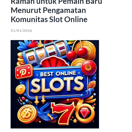
Ramah untuk Pemain Baru
Menurut Pengamatan
Komunitas Slot Online
31/01/2026