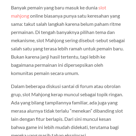
Banyak pemain yang baru masuk ke dunia
slot
mahjong
online biasanya punya satu keresahan yang
sama: takut salah langkah karena belum paham ritme
permainan. Di tengah banyaknya pilihan tema dan
mekanisme, slot Mahjong sering disebut-sebut sebagai
salah satu yang terasa lebih ramah untuk pemain baru.
Bukan karena janji hasil tertentu, tapi lebih ke
bagaimana permainan ini dipersepsikan oleh
komunitas pemain secara umum.
Dalam beberapa diskusi santai di forum atau obrolan
grup, slot Mahjong kerap muncul sebagai topik ringan.
Ada yang bilang tampilannya familiar, ada juga yang
merasa alurnya tidak terlalu “menekan” dibanding slot
lain dengan fitur berlapis. Dari sini muncul kesan
bahwa game ini lebih mudah didekati, terutama bagi
mereka yang masih tahap eksplorasi.