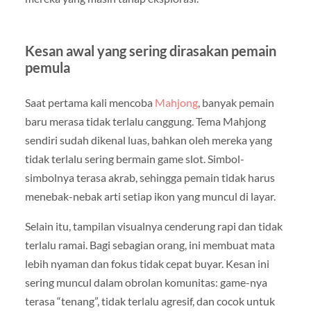
Kesan awal yang sering dirasakan pemain
pemula
Saat pertama kali mencoba
Mahjong
, banyak pemain
baru merasa tidak terlalu canggung. Tema Mahjong
sendiri sudah dikenal luas, bahkan oleh mereka yang
tidak terlalu sering bermain game slot. Simbol-
simbolnya terasa akrab, sehingga pemain tidak harus
menebak-nebak arti setiap ikon yang muncul di layar.
Selain itu, tampilan visualnya cenderung rapi dan tidak
terlalu ramai. Bagi sebagian orang, ini membuat mata
lebih nyaman dan fokus tidak cepat buyar. Kesan ini
sering muncul dalam obrolan komunitas: game-nya
terasa “tenang”, tidak terlalu agresif, dan cocok untuk