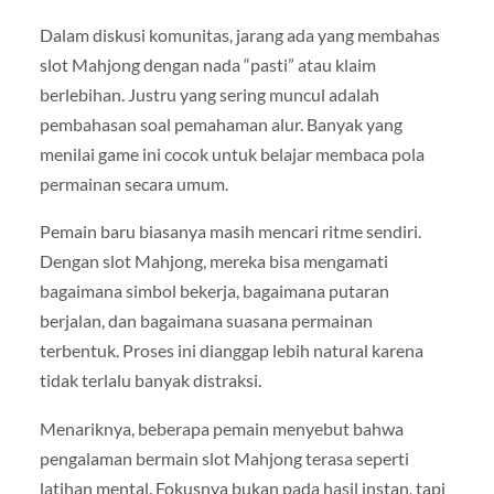
Dalam diskusi komunitas, jarang ada yang membahas
slot Mahjong dengan nada “pasti” atau klaim
berlebihan. Justru yang sering muncul adalah
pembahasan soal pemahaman alur. Banyak yang
menilai game ini cocok untuk belajar membaca pola
permainan secara umum.
Pemain baru biasanya masih mencari ritme sendiri.
Dengan slot Mahjong, mereka bisa mengamati
bagaimana simbol bekerja, bagaimana putaran
berjalan, dan bagaimana suasana permainan
terbentuk. Proses ini dianggap lebih natural karena
tidak terlalu banyak distraksi.
Menariknya, beberapa pemain menyebut bahwa
pengalaman bermain slot Mahjong terasa seperti
latihan mental. Fokusnya bukan pada hasil instan, tapi