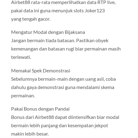
Airbet88 rata-rata memperlihatkan data RTP live,
pakai data ini guna menunjuk slots Joker123
yang tengah gacor.
Mengatur Modal dengan Bijaksana
Jangan bermain tiada batasan. Pastikan obyek
kemenangan dan batasan rugi biar permainan masih
terlewati.
Memakai Spek Demonstrasi
Sebelumnya bermain-main dengan uang asli, coba
dahulu gaya demonstrasi guna mendalami skema
permainan.
Pakai Bonus dengan Pandai
Bonus dari Airbet88 dapat diintensifkan biar modal
bermain lebih panjang dan kesempatan jekpot
makin lebih besar.