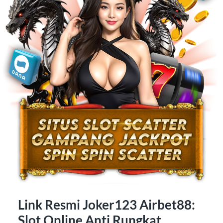
Link Resmi Joker123 Airbet88:
Slot Online Anti Rungkat