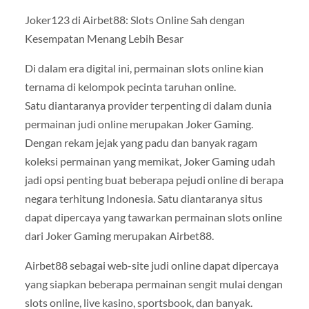
Joker123 di Airbet88: Slots Online Sah dengan
Kesempatan Menang Lebih Besar
Di dalam era digital ini, permainan slots online kian
ternama di kelompok pecinta taruhan online.
Satu diantaranya provider terpenting di dalam dunia
permainan judi online merupakan Joker Gaming.
Dengan rekam jejak yang padu dan banyak ragam
koleksi permainan yang memikat, Joker Gaming udah
jadi opsi penting buat beberapa pejudi online di berapa
negara terhitung Indonesia. Satu diantaranya situs
dapat dipercaya yang tawarkan permainan slots online
dari Joker Gaming merupakan Airbet88.
Airbet88 sebagai web-site judi online dapat dipercaya
yang siapkan beberapa permainan sengit mulai dengan
slots online, live kasino, sportsbook, dan banyak.