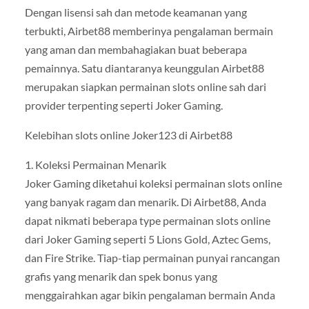
Dengan lisensi sah dan metode keamanan yang
terbukti, Airbet88 memberinya pengalaman bermain
yang aman dan membahagiakan buat beberapa
pemainnya. Satu diantaranya keunggulan Airbet88
merupakan siapkan permainan slots online sah dari
provider terpenting seperti Joker Gaming.
Kelebihan slots online Joker123 di Airbet88
1. Koleksi Permainan Menarik
Joker Gaming diketahui koleksi permainan slots online
yang banyak ragam dan menarik. Di Airbet88, Anda
dapat nikmati beberapa type permainan slots online
dari Joker Gaming seperti 5 Lions Gold, Aztec Gems,
dan Fire Strike. Tiap-tiap permainan punyai rancangan
grafis yang menarik dan spek bonus yang
menggairahkan agar bikin pengalaman bermain Anda