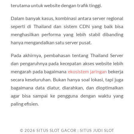
terutama untuk website dengan trafik tinggi.
Dalam banyak kasus, kombinasi antara server regional
seperti di Thailand dan sistem CDN yang baik bisa
menghasilkan performa yang lebih stabil dibanding
hanya mengandalkan satu server pusat.
Pada akhirnya, pembahasan tentang Thailand Server
dan pengaruhnya pada kecepatan akses website lebih
mengarah pada bagaimana
ekosistem jaringan
bekerja
secara keseluruhan. Bukan hanya soal lokasi, tapi juga
bagaimana data diatur, diarahkan, dan dioptimalkan
agar bisa sampai ke pengguna dengan waktu yang
paling efisien.
© 2026
SITUS SLOT GACOR : SITUS JUDI SLOT