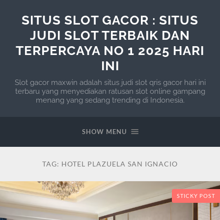
SITUS SLOT GACOR : SITUS
JUDI SLOT TERBAIK DAN
TERPERCAYA NO 1 2025 HARI
INI
Slot gacor maxwin adalah situs judi slot qris gacor hari ini
terbaru yang menyediakan ratusan slot online gampang
menang yang sedang trending di Indonesia.
SHOW MENU
TAG:
HOTEL PLAZUELA SAN IGNACIO
STICKY POST