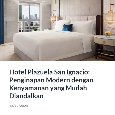
Hotel Plazuela San Ignacio:
Penginapan Modern dengan
Kenyamanan yang Mudah
Diandalkan
13/12/2025