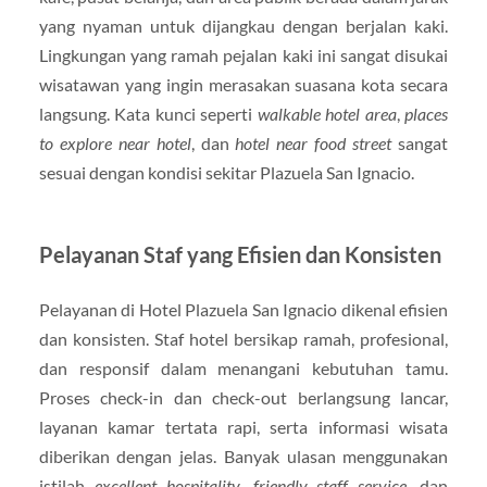
yang nyaman untuk dijangkau dengan berjalan kaki.
Lingkungan yang ramah pejalan kaki ini sangat disukai
wisatawan yang ingin merasakan suasana kota secara
langsung. Kata kunci seperti
walkable hotel area
,
places
to explore near hotel
, dan
hotel near food street
sangat
sesuai dengan kondisi sekitar Plazuela San Ignacio.
Pelayanan Staf yang Efisien dan Konsisten
Pelayanan di Hotel Plazuela San Ignacio dikenal efisien
dan konsisten. Staf hotel bersikap ramah, profesional,
dan responsif dalam menangani kebutuhan tamu.
Proses check-in dan check-out berlangsung lancar,
layanan kamar tertata rapi, serta informasi wisata
diberikan dengan jelas. Banyak ulasan menggunakan
istilah
excellent hospitality
,
friendly staff service
, dan