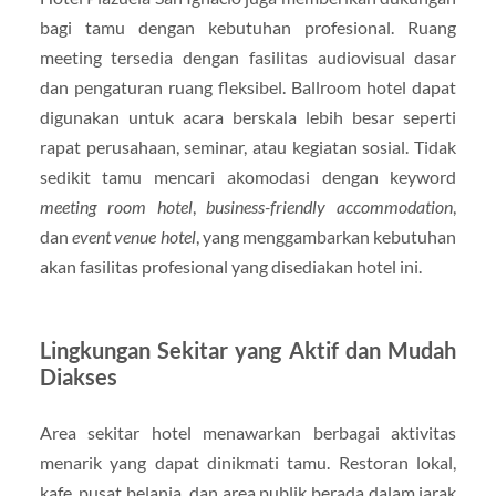
bagi tamu dengan kebutuhan profesional. Ruang
meeting tersedia dengan fasilitas audiovisual dasar
dan pengaturan ruang fleksibel. Ballroom hotel dapat
digunakan untuk acara berskala lebih besar seperti
rapat perusahaan, seminar, atau kegiatan sosial. Tidak
sedikit tamu mencari akomodasi dengan keyword
meeting room hotel
,
business-friendly accommodation
,
dan
event venue hotel
, yang menggambarkan kebutuhan
akan fasilitas profesional yang disediakan hotel ini.
Lingkungan Sekitar yang Aktif dan Mudah
Diakses
Area sekitar hotel menawarkan berbagai aktivitas
menarik yang dapat dinikmati tamu. Restoran lokal,
kafe, pusat belanja, dan area publik berada dalam jarak