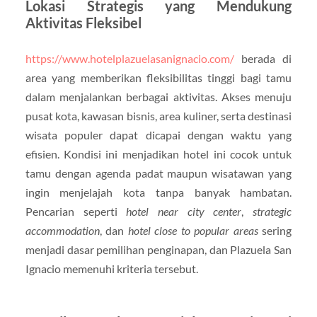
Lokasi Strategis yang Mendukung
Aktivitas Fleksibel
https://www.hotelplazuelasanignacio.com/
berada di
area yang memberikan fleksibilitas tinggi bagi tamu
dalam menjalankan berbagai aktivitas. Akses menuju
pusat kota, kawasan bisnis, area kuliner, serta destinasi
wisata populer dapat dicapai dengan waktu yang
efisien. Kondisi ini menjadikan hotel ini cocok untuk
tamu dengan agenda padat maupun wisatawan yang
ingin menjelajah kota tanpa banyak hambatan.
Pencarian seperti
hotel near city center
,
strategic
accommodation
, dan
hotel close to popular areas
sering
menjadi dasar pemilihan penginapan, dan Plazuela San
Ignacio memenuhi kriteria tersebut.