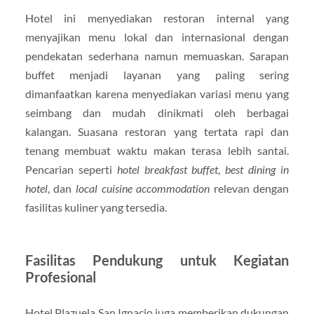
Hotel ini menyediakan restoran internal yang
menyajikan menu lokal dan internasional dengan
pendekatan sederhana namun memuaskan. Sarapan
buffet menjadi layanan yang paling sering
dimanfaatkan karena menyediakan variasi menu yang
seimbang dan mudah dinikmati oleh berbagai
kalangan. Suasana restoran yang tertata rapi dan
tenang membuat waktu makan terasa lebih santai.
Pencarian seperti
hotel breakfast buffet
,
best dining in
hotel
, dan
local cuisine accommodation
relevan dengan
fasilitas kuliner yang tersedia.
Fasilitas Pendukung untuk Kegiatan
Profesional
Hotel Plazuela San Ignacio juga memberikan dukungan