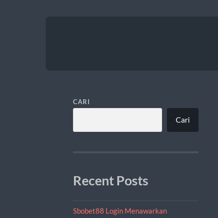
CARI
Cari
Recent Posts
Sbobet88 Login Menawarkan