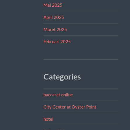
Mei 2025
April 2025
Maret 2025
Februari 2025
Categories
baccarat online
City Center at Oyster Point
hotel