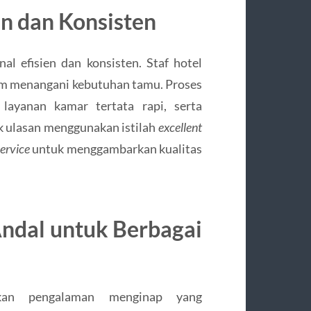
en dan Konsisten
al efisien dan konsisten. Staf hotel
lam menangani kebutuhan tamu. Proses
 layanan kamar tertata rapi, serta
ak ulasan menggunakan istilah
excellent
service
untuk menggambarkan kualitas
ndal untuk Berbagai
rkan pengalaman menginap yang