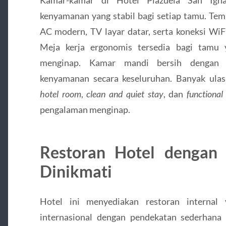
Kamar-kamar di Hotel Plazuela San Igna
kenyamanan yang stabil bagi setiap tamu. Tem
AC modern, TV layar datar, serta koneksi WiFi
Meja kerja ergonomis tersedia bagi tamu 
menginap. Kamar mandi bersih dengan 
kenyamanan secara keseluruhan. Banyak ula
hotel room
,
clean and quiet stay
, dan
functional
pengalaman menginap.
Restoran Hotel denga
Dinikmati
Hotel ini menyediakan restoran internal
internasional dengan pendekatan sederhan