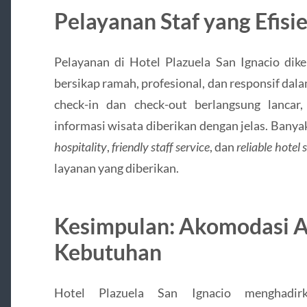
Pelayanan Staf yang Efisi
Pelayanan di Hotel Plazuela San Ignacio diken
bersikap ramah, profesional, dan responsif da
check-in dan check-out berlangsung lancar,
informasi wisata diberikan dengan jelas. Bany
hospitality
,
friendly staff service
, dan
reliable hotel 
layanan yang diberikan.
Kesimpulan: Akomodasi A
Kebutuhan
Hotel Plazuela San Ignacio menghadi