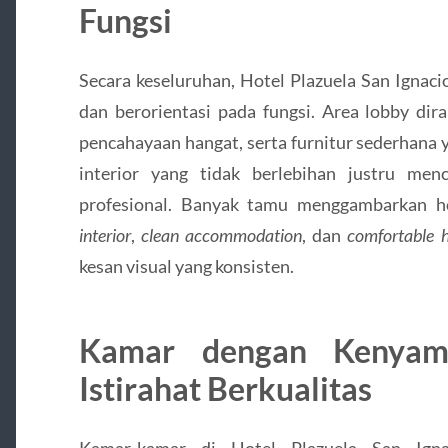
Fungsi
Secara keseluruhan, Hotel Plazuela San Ignac
dan berorientasi pada fungsi. Area lobby dir
pencahayaan hangat, serta furnitur sederhan
interior yang tidak berlebihan justru me
profesional. Banyak tamu menggambarkan ho
interior
,
clean accommodation
, dan
comfortable 
kesan visual yang konsisten.
Kamar dengan Kenyama
Istirahat Berkualitas