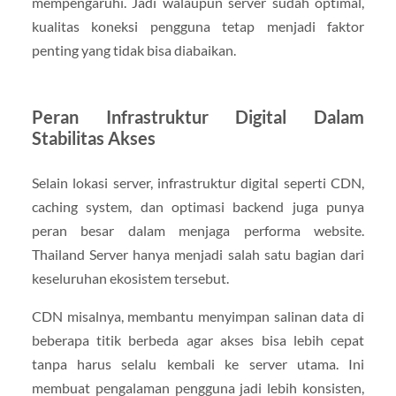
mempengaruhi. Jadi walaupun server sudah optimal,
kualitas koneksi pengguna tetap menjadi faktor
penting yang tidak bisa diabaikan.
Peran Infrastruktur Digital Dalam
Stabilitas Akses
Selain lokasi server, infrastruktur digital seperti CDN,
caching system, dan optimasi backend juga punya
peran besar dalam menjaga performa website.
Thailand Server hanya menjadi salah satu bagian dari
keseluruhan ekosistem tersebut.
CDN misalnya, membantu menyimpan salinan data di
beberapa titik berbeda agar akses bisa lebih cepat
tanpa harus selalu kembali ke server utama. Ini
membuat pengalaman pengguna jadi lebih konsisten,