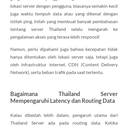
lokasi server dengan pengguna, biasanya semakin kecil
juga waktu tempuh data atau yang dikenal dengan
istilah ping. Inilah yang membuat banyak pembahasan
tentang server Thailand selalu mengarah ke
pengalaman akses yang terasa lebih responsif.
Namun, perlu dipahami juga bahwa kecepatan tidak
hanya ditentukan oleh lokasi server saja, tetapi juga
oleh infrastruktur internet, CDN (Content Delivery
Network), serta beban trafik pada saat tertentu.
Bagaimana Thailand Server
Mempengaruhi Latency dan Routing Data
Kalau dibedah lebih dalam, pengaruh utama dari
Thailand Server ada pada routing data. Ketika