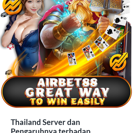
Thailand Server dan
Pengaruhnya terhadap