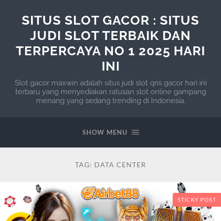
SITUS SLOT GACOR : SITUS
JUDI SLOT TERBAIK DAN
TERPERCAYA NO 1 2025 HARI
INI
Slot gacor maxwin adalah situs judi slot qris gacor hari ini
terbaru yang menyediakan ratusan slot online gampang
menang yang sedang trending di Indonesia.
SHOW MENU
TAG:
DATA CENTER
STICKY POST