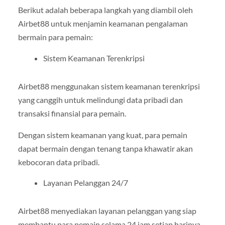
Berikut adalah beberapa langkah yang diambil oleh
Airbet88 untuk menjamin keamanan pengalaman
bermain para pemain:
Sistem Keamanan Terenkripsi
Airbet88 menggunakan sistem keamanan terenkripsi
yang canggih untuk melindungi data pribadi dan
transaksi finansial para pemain.
Dengan sistem keamanan yang kuat, para pemain
dapat bermain dengan tenang tanpa khawatir akan
kebocoran data pribadi.
Layanan Pelanggan 24/7
Airbet88 menyediakan layanan pelanggan yang siap
membantu para pemain selama 24 jam setiap harinya.