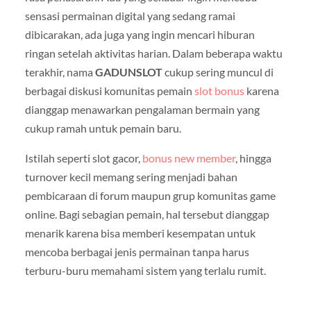
sensasi permainan digital yang sedang ramai
dibicarakan, ada juga yang ingin mencari hiburan
ringan setelah aktivitas harian. Dalam beberapa waktu
terakhir, nama
GADUNSLOT
cukup sering muncul di
berbagai diskusi komunitas pemain
slot bonus
karena
dianggap menawarkan pengalaman bermain yang
cukup ramah untuk pemain baru.
Istilah seperti slot gacor,
bonus new member
, hingga
turnover kecil memang sering menjadi bahan
pembicaraan di forum maupun grup komunitas game
online. Bagi sebagian pemain, hal tersebut dianggap
menarik karena bisa memberi kesempatan untuk
mencoba berbagai jenis permainan tanpa harus
terburu-buru memahami sistem yang terlalu rumit.