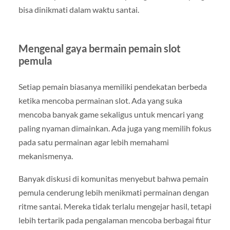
bisa dinikmati dalam waktu santai.
Mengenal gaya bermain pemain slot
pemula
Setiap pemain biasanya memiliki pendekatan berbeda
ketika mencoba permainan slot. Ada yang suka
mencoba banyak game sekaligus untuk mencari yang
paling nyaman dimainkan. Ada juga yang memilih fokus
pada satu permainan agar lebih memahami
mekanismenya.
Banyak diskusi di komunitas menyebut bahwa pemain
pemula cenderung lebih menikmati permainan dengan
ritme santai. Mereka tidak terlalu mengejar hasil, tetapi
lebih tertarik pada pengalaman mencoba berbagai fitur