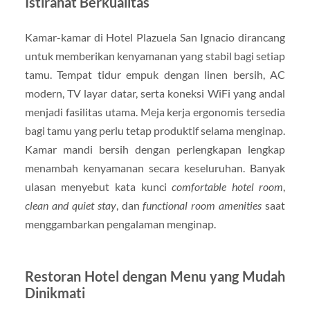
Istirahat Berkualitas
Kamar-kamar di Hotel Plazuela San Ignacio dirancang
untuk memberikan kenyamanan yang stabil bagi setiap
tamu. Tempat tidur empuk dengan linen bersih, AC
modern, TV layar datar, serta koneksi WiFi yang andal
menjadi fasilitas utama. Meja kerja ergonomis tersedia
bagi tamu yang perlu tetap produktif selama menginap.
Kamar mandi bersih dengan perlengkapan lengkap
menambah kenyamanan secara keseluruhan. Banyak
ulasan menyebut kata kunci
comfortable hotel room
,
clean and quiet stay
, dan
functional room amenities
saat
menggambarkan pengalaman menginap.
Restoran Hotel dengan Menu yang Mudah
Dinikmati