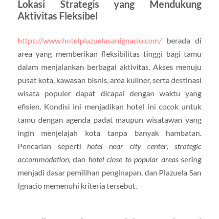
Lokasi Strategis yang Mendukung
Aktivitas Fleksibel
https://www.hotelplazuelasanignacio.com/
berada di
area yang memberikan fleksibilitas tinggi bagi tamu
dalam menjalankan berbagai aktivitas. Akses menuju
pusat kota, kawasan bisnis, area kuliner, serta destinasi
wisata populer dapat dicapai dengan waktu yang
efisien. Kondisi ini menjadikan hotel ini cocok untuk
tamu dengan agenda padat maupun wisatawan yang
ingin menjelajah kota tanpa banyak hambatan.
Pencarian seperti
hotel near city center
,
strategic
accommodation
, dan
hotel close to popular areas
sering
menjadi dasar pemilihan penginapan, dan Plazuela San
Ignacio memenuhi kriteria tersebut.