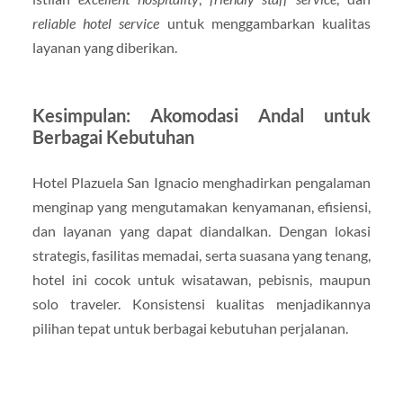
reliable hotel service
untuk menggambarkan kualitas
layanan yang diberikan.
Kesimpulan: Akomodasi Andal untuk
Berbagai Kebutuhan
Hotel Plazuela San Ignacio menghadirkan pengalaman
menginap yang mengutamakan kenyamanan, efisiensi,
dan layanan yang dapat diandalkan. Dengan lokasi
strategis, fasilitas memadai, serta suasana yang tenang,
hotel ini cocok untuk wisatawan, pebisnis, maupun
solo traveler. Konsistensi kualitas menjadikannya
pilihan tepat untuk berbagai kebutuhan perjalanan.