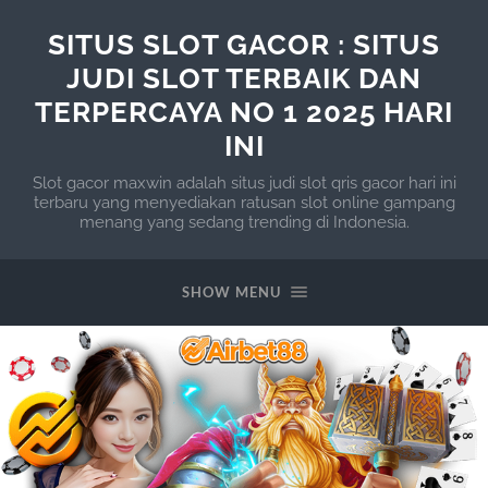
SITUS SLOT GACOR : SITUS
JUDI SLOT TERBAIK DAN
TERPERCAYA NO 1 2025 HARI
INI
Slot gacor maxwin adalah situs judi slot qris gacor hari ini
terbaru yang menyediakan ratusan slot online gampang
menang yang sedang trending di Indonesia.
SHOW MENU