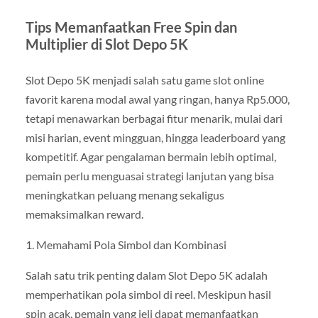
Tips Memanfaatkan Free Spin dan
Multiplier di Slot Depo 5K
Slot Depo 5K menjadi salah satu game slot online
favorit karena modal awal yang ringan, hanya Rp5.000,
tetapi menawarkan berbagai fitur menarik, mulai dari
misi harian, event mingguan, hingga leaderboard yang
kompetitif. Agar pengalaman bermain lebih optimal,
pemain perlu menguasai strategi lanjutan yang bisa
meningkatkan peluang menang sekaligus
memaksimalkan reward.
1. Memahami Pola Simbol dan Kombinasi
Salah satu trik penting dalam Slot Depo 5K adalah
memperhatikan pola simbol di reel. Meskipun hasil
spin acak, pemain yang jeli dapat memanfaatkan